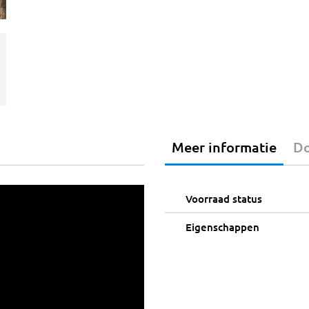
Meer informatie
D
Voorraad status
Eigenschappen