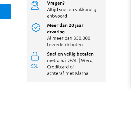
Vragen?
Altijd snel en vakkundig
antwoord
Meer dan 20 jaar
ervaring
Al meer dan 350.000
tevreden klanten
Snel en veilig betalen
met o.a. iDEAL | Wero,
SSL
Creditcard of
achteraf met Klarna