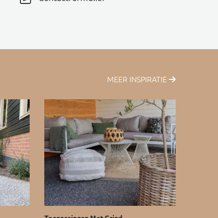
MEER INSPIRATIE
Toepassingen Met Grind