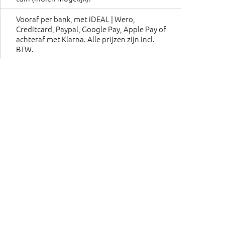
Vooraf per bank, met iDEAL | Wero,
Creditcard, Paypal, Google Pay, Apple Pay of
achteraf met Klarna. Alle prijzen zijn incl.
BTW.