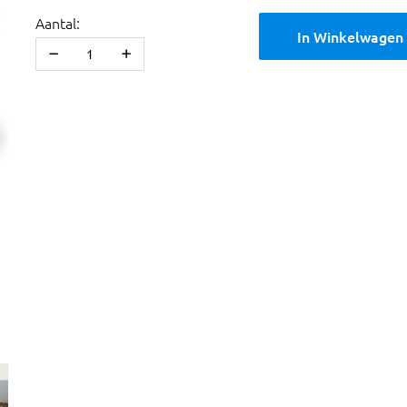
Aantal:
In Winkelwagen