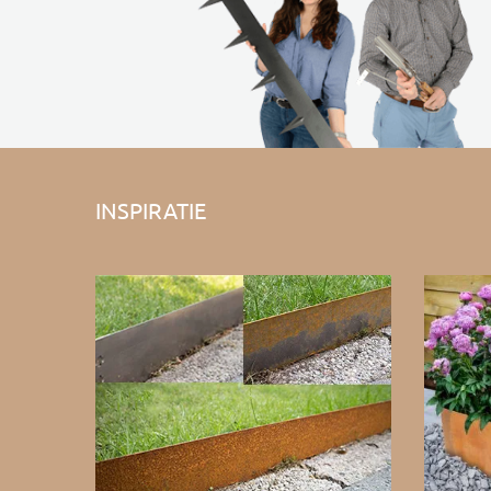
INSPIRATIE