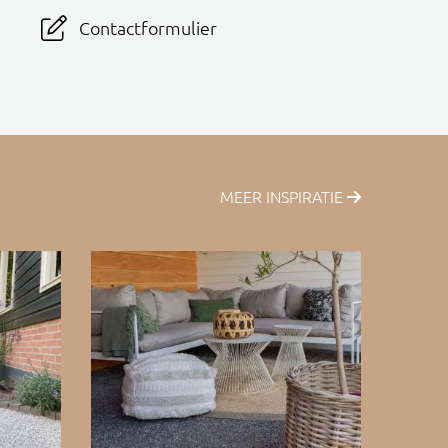
Contactformulier
MEER INSPIRATIE