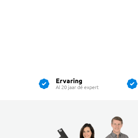
Ervaring
Al 20 jaar dé expert