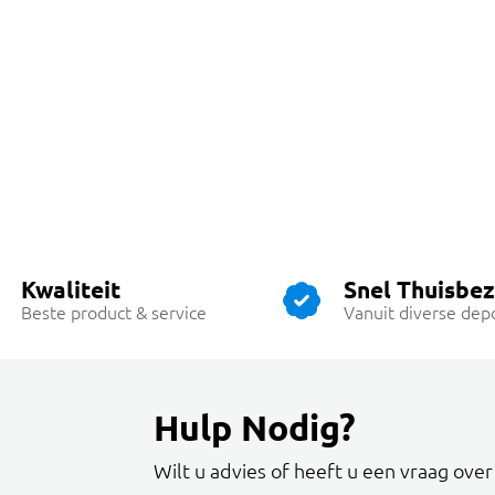
Kwaliteit
Snel Thuisbe
Beste product & service
Vanuit diverse dep
Hulp Nodig?
Wilt u advies of heeft u een vraag ove