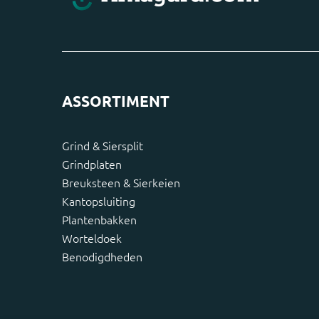
ASSORTIMENT
Grind & Siersplit
Grindplaten
Breuksteen & Sierkeien
Kantopsluiting
Plantenbakken
Worteldoek
Benodigdheden