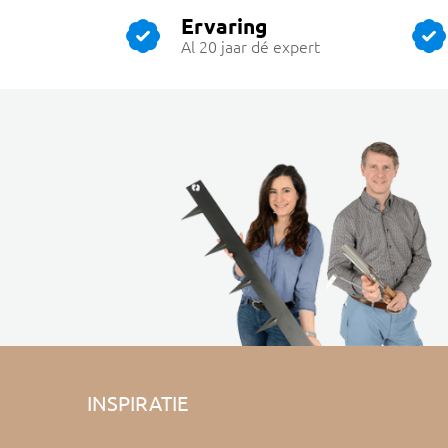
Ervaring
Al 20 jaar dé expert
INSPIRATIE