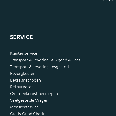
SERVICE
Klantenservice
Transport & Levering Stukgoed & Bags
Transport & Levering Losgestort
Bezorgkosten
Betaalmethoden
Retourneren
Overeenkomst herroepen
Veelgestelde Vragen
Monsterservice
Gratis Grind Check