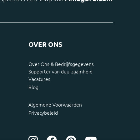
OVER ONS
Over Ons & Bedrijfsgegevens
Supporter van duurzaamheid
Vacatures
Blog
Algemene Voorwaarden
Privacybeleid