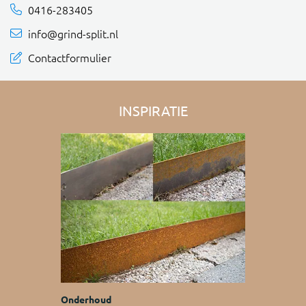
0416-283405
info@grind-split.nl
Contactformulier
INSPIRATIE
Onderhoud