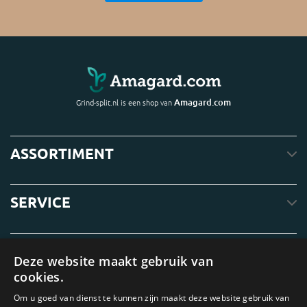
Amagard.com
Grind-split.nl is een shop van
ASSORTIMENT
SERVICE
OVER ONS
Deze website maakt gebruik van
cookies.
Om u goed van dienst te kunnen zijn maakt deze website gebruik van