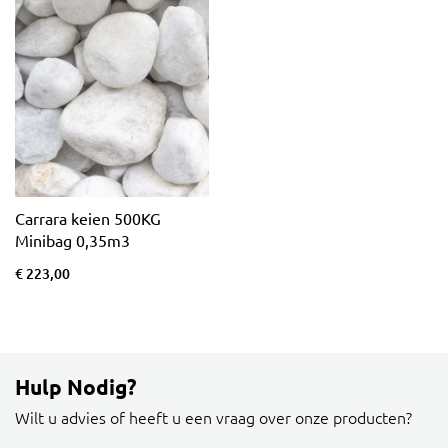
Carrara keien 500KG
Minibag 0,35m3
€ 223,00
Hulp Nodig?
Wilt u advies of heeft u een vraag over onze producten?