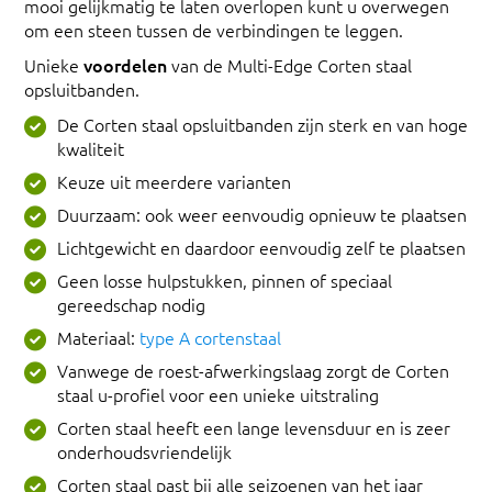
mooi gelijkmatig te laten overlopen kunt u overwegen
om een steen tussen de verbindingen te leggen.
Unieke
voordelen
van de Multi-Edge Corten staal
opsluitbanden.
De Corten staal opsluitbanden zijn sterk en van hoge
kwaliteit
Keuze uit meerdere varianten
Duurzaam: ook weer eenvoudig opnieuw te plaatsen
Lichtgewicht en daardoor eenvoudig zelf te plaatsen
Geen losse hulpstukken, pinnen of speciaal
gereedschap nodig
Materiaal:
type A cortenstaal
Vanwege de roest-afwerkingslaag zorgt de Corten
staal u-profiel voor een unieke uitstraling
Corten staal heeft een lange levensduur en is zeer
onderhoudsvriendelijk
Corten staal past bij alle seizoenen van het jaar