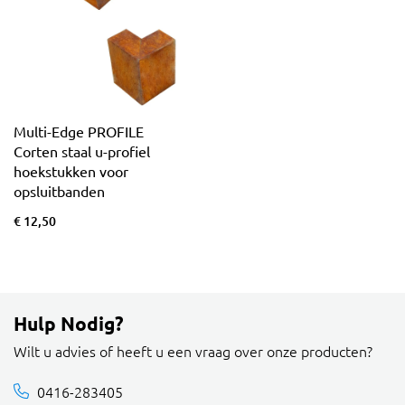
Multi-Edge PROFILE
Corten staal u-profiel
hoekstukken voor
opsluitbanden
€ 12,50
Hulp Nodig?
Wilt u advies of heeft u een vraag over onze producten?
0416-283405