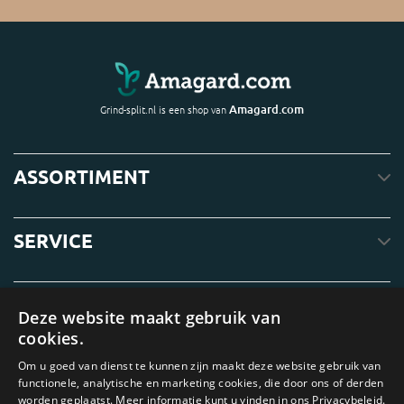
Amagard.com
Grind-split.nl is een shop van
ASSORTIMENT
SERVICE
OVER ONS
Deze website maakt gebruik van
cookies.
Om u goed van dienst te kunnen zijn maakt deze website gebruik van
functionele, analytische en marketing cookies, die door ons of derden
worden geplaatst. Meer informatie kunt u vinden in ons Privacybeleid.