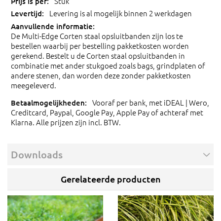
Stuk
Levering is al mogelijk binnen 2 werkdagen
De Multi-Edge Corten staal opsluitbanden zijn los te
bestellen waarbij per bestelling pakketkosten worden
gerekend. Bestelt u de Corten staal opsluitbanden in
combinatie met ander stukgoed zoals bags, grindplaten of
andere stenen, dan worden deze zonder pakketkosten
meegeleverd.
Vooraf per bank, met iDEAL | Wero,
Creditcard, Paypal, Google Pay, Apple Pay of achteraf met
Klarna. Alle prijzen zijn incl. BTW.
Downloads
Gerelateerde producten