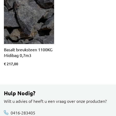
Basalt breuksteen 1100KG
Midibag 0,7m3
€ 217,00
Hulp Nodig?
Wilt u advies of heeft u een vraag over onze producten?
0416-283405