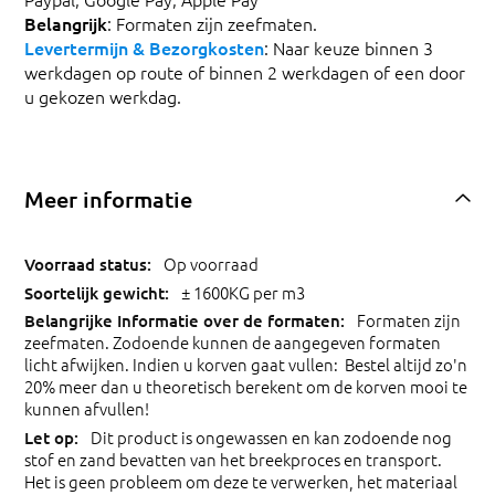
Belangrijk
: Formaten zijn zeefmaten.
Levertermijn & Bezorgkosten
: Naar keuze binnen 3
werkdagen op route of binnen 2 werkdagen of een door
u gekozen werkdag.
Meer informatie
Op voorraad
± 1600KG per m3
Formaten zijn
zeefmaten. Zodoende kunnen de aangegeven formaten
licht afwijken. Indien u korven gaat vullen: Bestel altijd zo'n
20% meer dan u theoretisch berekent om de korven mooi te
kunnen afvullen!
Dit product is ongewassen en kan zodoende nog
stof en zand bevatten van het breekproces en transport.
Het is geen probleem om deze te verwerken, het materiaal