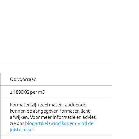
Op voorraad
± 1800KG per m3
Formaten zijn zeefmaten. Zodoende
kunnen de aangegeven formaten licht
afwijken. Voor meer informatie en advies,
zie ons
blogartikel Grind kopen? Vind de
juiste maat.