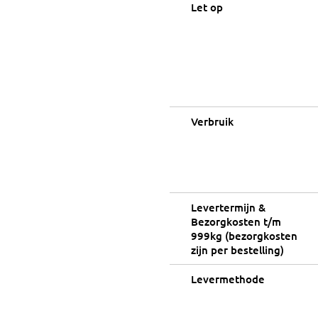
Let op
Verbruik
Levertermijn &
Bezorgkosten t/m
999kg (bezorgkosten
zijn per bestelling)
Levermethode