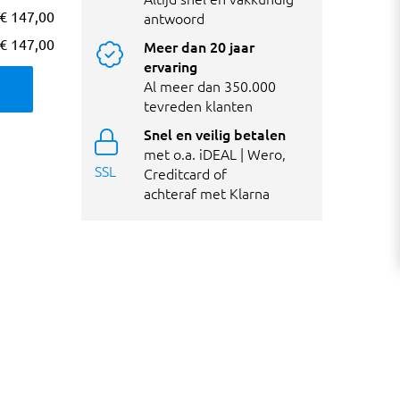
€ 147,00
antwoord
€ 147,00
Meer dan 20 jaar
ervaring
Al meer dan 350.000
tevreden klanten
Snel en veilig betalen
met o.a. iDEAL | Wero,
SSL
Creditcard of
achteraf met Klarna