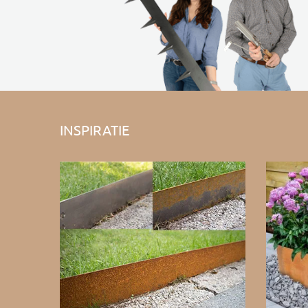
INSPIRATIE