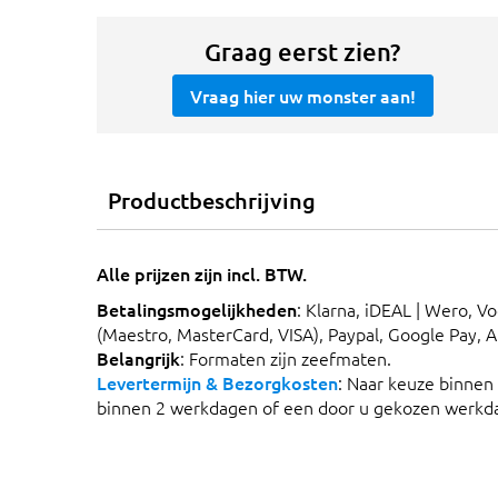
Graag eerst zien?
Vraag hier uw monster aan!
Productbeschrijving
Alle prijzen zijn incl. BTW.
Betalingsmogelijkheden
: Klarna, iDEAL | Wero, V
(Maestro, MasterCard, VISA), Paypal, Google Pay, 
Belangrijk
: Formaten zijn zeefmaten.
Levertermijn & Bezorgkosten
: Naar keuze binnen
binnen 2 werkdagen of een door u gekozen werkd