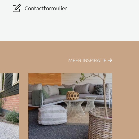
Contactformulier
MEER INSPIRATIE