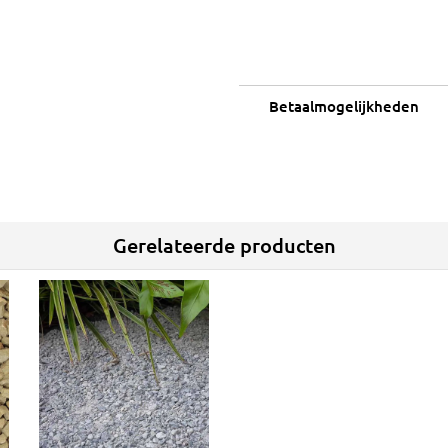
Betaalmogelijkheden
Gerelateerde producten