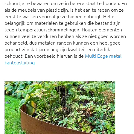
schuurtje te bewaren om ze in betere staat te houden. En
als de meubels van plastic zijn, is het aan te raden om ze
eerst te wassen voordat je ze binnen opbergt. Het is
belangrijk om materialen te gebruiken die bestand zijn
tegen temperatuurschommelingen. Houten elementen
kunnen veel te verduren hebben als ze niet goed worden
behandeld, dus metalen randen kunnen een heel goed
product zijn dat jarenlang zijn kwaliteit en uiterlijk
behoudt. Een voorbeeld hiervan is de
Multi Edge metal
kantopsluiting
.