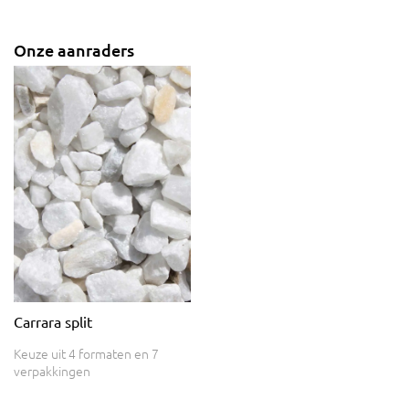
Onze aanraders
Carrara split
Keuze uit 4 formaten en 7
verpakkingen