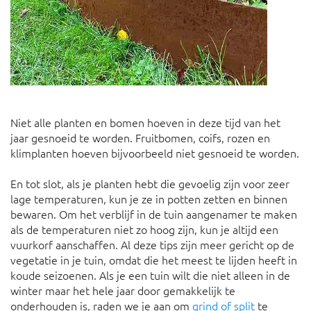
Niet alle planten en bomen hoeven in deze tijd van het
jaar gesnoeid te worden. Fruitbomen, coifs, rozen en
klimplanten hoeven bijvoorbeeld niet gesnoeid te worden.
En tot slot, als je planten hebt die gevoelig zijn voor zeer
lage temperaturen, kun je ze in potten zetten en binnen
bewaren. Om het verblijf in de tuin aangenamer te maken
als de temperaturen niet zo hoog zijn, kun je altijd een
vuurkorf aanschaffen. Al deze tips zijn meer gericht op de
vegetatie in je tuin, omdat die het meest te lijden heeft in
koude seizoenen. Als je een tuin wilt die niet alleen in de
winter maar het hele jaar door gemakkelijk te
onderhouden is, raden we je aan om
grind of split
te