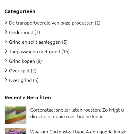
Categorieën
De transportwereld van onze producten
(2)
Onderhoud
(7)
Grind en split aanleggen
(5)
Toepassingen met grind
(15)
Grind kopen
(8)
Over split
(2)
Over grind
(5)
Recente Berichten
Cortenstaal sneller laten roesten: Zo krijgt u
direct die mooie roestbruine kleur
Waarom Cortenstaal type A een goede keuze