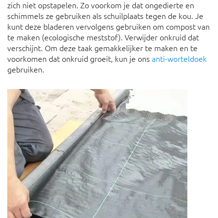
zich niet opstapelen. Zo voorkom je dat ongedierte en
schimmels ze gebruiken als schuilplaats tegen de kou. Je
kunt deze bladeren vervolgens gebruiken om compost van
te maken (ecologische meststof). Verwijder onkruid dat
verschijnt. Om deze taak gemakkelijker te maken en te
voorkomen dat onkruid groeit, kun je ons
anti-worteldoek
gebruiken.