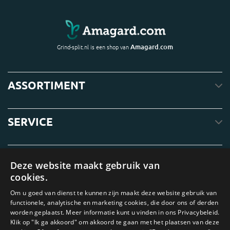
Amagard.com
Grind-split.nl is een shop van
ASSORTIMENT
SERVICE
OVER ONS
Deze website maakt gebruik van
cookies.
Om u goed van dienst te kunnen zijn maakt deze website gebruik van
functionele, analytische en marketing cookies, die door ons of derden
worden geplaatst. Meer informatie kunt u vinden in ons Privacybeleid.
Klik op "Ik ga akkoord" om akkoord te gaan met het plaatsen van deze