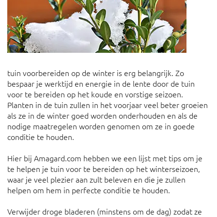
tuin voorbereiden op de winter is erg belangrijk. Zo
bespaar je werktijd en energie in de lente door de tuin
voor te bereiden op het koude en vorstige seizoen.
Planten in de tuin zullen in het voorjaar veel beter groeien
als ze in de winter goed worden onderhouden en als de
nodige maatregelen worden genomen om ze in goede
conditie te houden.
Hier bij Amagard.com hebben we een lijst met tips om je
te helpen je tuin voor te bereiden op het winterseizoen,
waar je veel plezier aan zult beleven en die je zullen
helpen om hem in perfecte conditie te houden.
Verwijder droge bladeren (minstens om de dag) zodat ze