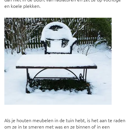
en koele plekken.
Als je houten meubelen in de tuin hebt, is het aan te raden
om ze in te smeren met was en ze binnen of in een