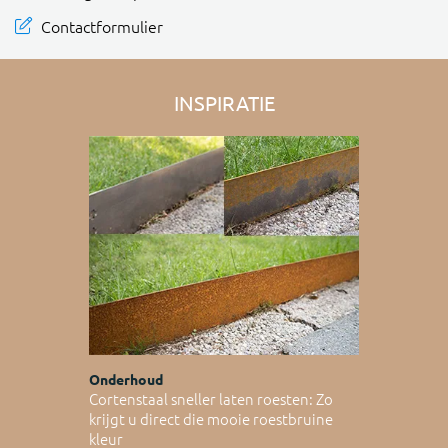
Contactformulier
INSPIRATIE
Onderhoud
Cortenstaal sneller laten roesten: Zo
krijgt u direct die mooie roestbruine
kleur