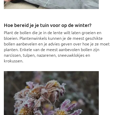
Hoe bereid je je tuin voor op de winter?
Plant de bollen die je in de lente wilt laten groeien en
bloeien. Plantenwinkels kunnen je de meest geschikte
bollen aanbevelen en je advies geven over hoe je ze moet
planten. Enkele van de meest aanbevolen bollen zijn
narcissen, tulpen, nazarenen, sneeuwklokjes en
krokussen.