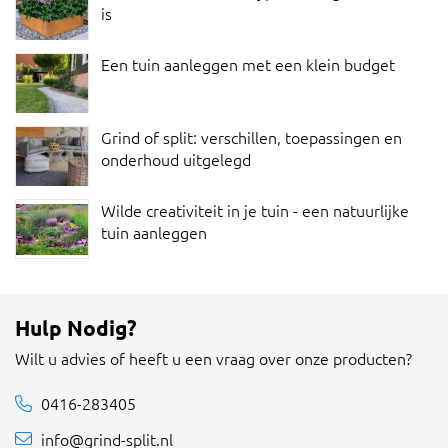
is
Een tuin aanleggen met een klein budget
Grind of split: verschillen, toepassingen en
onderhoud uitgelegd
Wilde creativiteit in je tuin - een natuurlijke
tuin aanleggen
Hulp Nodig?
Wilt u advies of heeft u een vraag over onze producten?
0416-283405
info@grind-split.nl