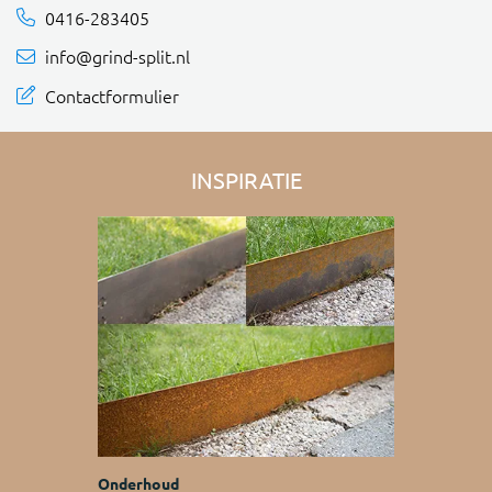
0416-283405
info@grind-split.nl
Contactformulier
INSPIRATIE
Onderhoud