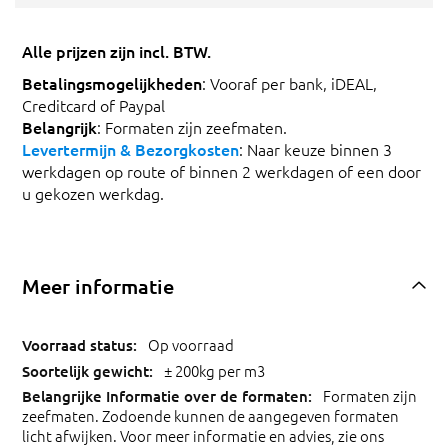
Alle prijzen zijn incl. BTW.
Betalingsmogelijkheden
: Vooraf per bank, iDEAL,
Creditcard of Paypal
Belangrijk
: Formaten zijn zeefmaten.
Levertermijn & Bezorgkosten
: Naar keuze binnen 3
werkdagen op route of binnen 2 werkdagen of een door
u gekozen werkdag.
Meer informatie
Op voorraad
± 200kg per m3
Formaten zijn
zeefmaten. Zodoende kunnen de aangegeven formaten
licht afwijken. Voor meer informatie en advies, zie ons