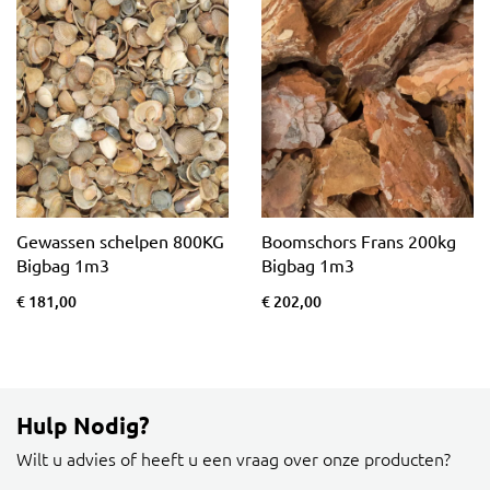
Gewassen schelpen 800KG
Boomschors Frans 200kg
Bigbag 1m3
Bigbag 1m3
€ 181,00
€ 202,00
Hulp Nodig?
Wilt u advies of heeft u een vraag over onze producten?