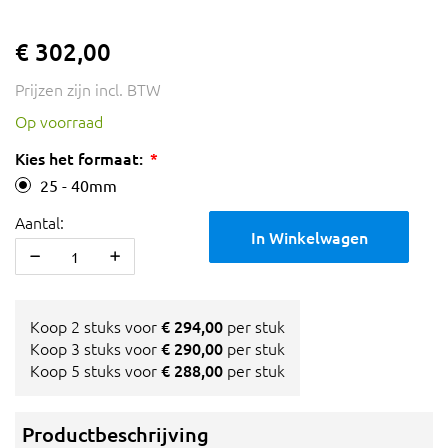
€ 302,00
Prijzen zijn incl. BTW
Op voorraad
Kies het formaat:
25 - 40mm
Aantal:
In Winkelwagen
Koop 2 stuks voor
€ 294,00
per stuk
Koop 3 stuks voor
€ 290,00
per stuk
Koop 5 stuks voor
€ 288,00
per stuk
Productbeschrijving