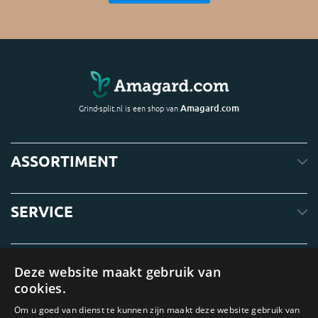
Amagard.com
Grind-split.nl is een shop van
ASSORTIMENT
SERVICE
OVER ONS
Deze website maakt gebruik van
cookies.
Om u goed van dienst te kunnen zijn maakt deze website gebruik van