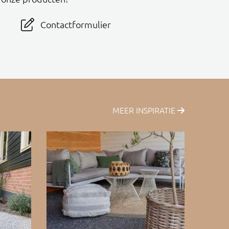
Contactformulier
MEER INSPIRATIE