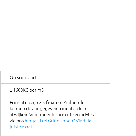
Op voorraad
± 1600KG per m3
Formaten zijn zeefmaten. Zodoende
kunnen de aangegeven formaten licht
afwijken. Voor meer informatie en advies,
zie ons
blogartikel Grind kopen? Vind de
juiste maat.