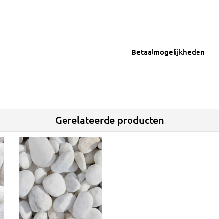
Betaalmogelijkheden
Gerelateerde producten