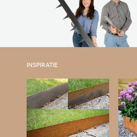
INSPIRATIE