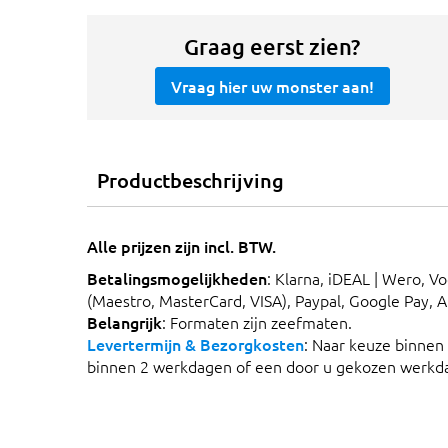
Graag eerst zien?
Vraag hier uw monster aan!
Productbeschrijving
Alle prijzen zijn incl. BTW.
Betalingsmogelijkheden
: Klarna, iDEAL | Wero, V
(Maestro, MasterCard, VISA), Paypal, Google Pay, 
Belangrijk
: Formaten zijn zeefmaten.
Levertermijn & Bezorgkosten
: Naar keuze binnen
binnen 2 werkdagen of een door u gekozen werkd