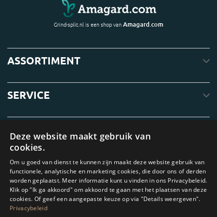
Amagard.com
Grind-split.nl is een shop van
ASSORTIMENT
SERVICE
OVER ONS
Deze website maakt gebruik van
cookies.
Om u goed van dienst te kunnen zijn maakt deze website gebruik van
functionele, analytische en marketing cookies, die door ons of derden
worden geplaatst. Meer informatie kunt u vinden in ons Privacybeleid.
Klik op "Ik ga akkoord" om akkoord te gaan met het plaatsen van deze
cookies. Of geef een aangepaste keuze op via "Details weergeven".
Privacybeleid