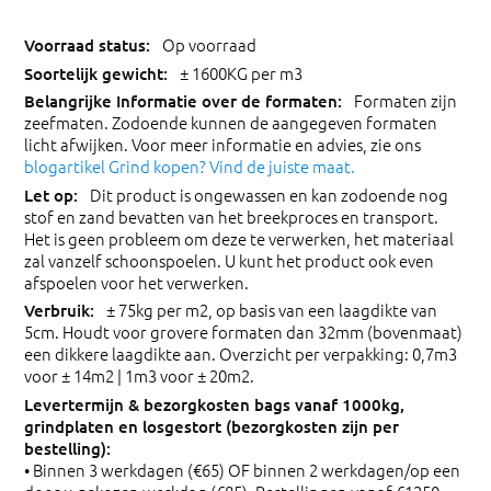
Op voorraad
± 1600KG per m3
Formaten zijn
zeefmaten. Zodoende kunnen de aangegeven formaten
licht afwijken. Voor meer informatie en advies, zie ons
blogartikel Grind kopen? Vind de juiste maat.
Dit product is ongewassen en kan zodoende nog
stof en zand bevatten van het breekproces en transport.
Het is geen probleem om deze te verwerken, het materiaal
zal vanzelf schoonspoelen. U kunt het product ook even
afspoelen voor het verwerken.
± 75kg per m2, op basis van een laagdikte van
5cm. Houdt voor grovere formaten dan 32mm (bovenmaat)
een dikkere laagdikte aan. Overzicht per verpakking: 0,7m3
voor ± 14m2 | 1m3 voor ± 20m2.
• Binnen 3 werkdagen (€65) OF binnen 2 werkdagen/op een