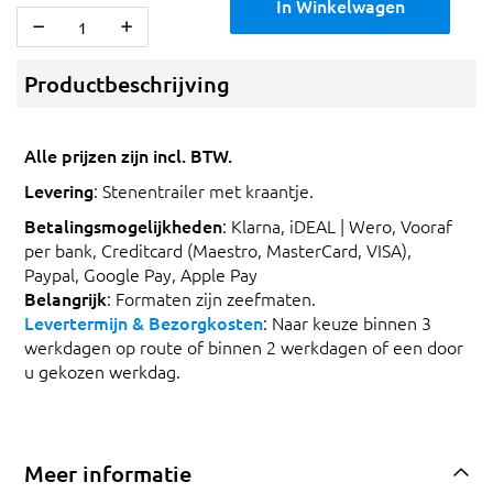
In Winkelwagen
Productbeschrijving
Alle prijzen zijn incl. BTW.
Levering
: Stenentrailer met kraantje.
Betalingsmogelijkheden
: Klarna, iDEAL | Wero, Vooraf
per bank, Creditcard (Maestro, MasterCard, VISA),
Paypal, Google Pay, Apple Pay
Belangrijk
: Formaten zijn zeefmaten.
Levertermijn & Bezorgkosten
: Naar keuze binnen 3
werkdagen op route of binnen 2 werkdagen of een door
u gekozen werkdag.
Meer informatie