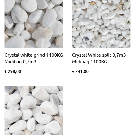
Crystal white grind 1100KG
Crystal White split 0,7m3
Midibag 0,7m3
Midibag 1100KG
€ 298,00
€ 241,00