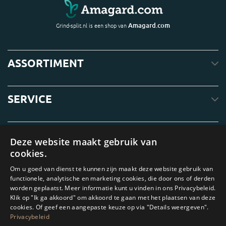
Amagard.com
Grind-split.nl is een shop van
ASSORTIMENT
SERVICE
OVER ONS
Deze website maakt gebruik van
cookies.
Om u goed van dienst te kunnen zijn maakt deze website gebruik van
functionele, analytische en marketing cookies, die door ons of derden
worden geplaatst. Meer informatie kunt u vinden in ons Privacybeleid.
Klik op "Ik ga akkoord" om akkoord te gaan met het plaatsen van deze
cookies. Of geef een aangepaste keuze op via "Details weergeven".
Privacybeleid