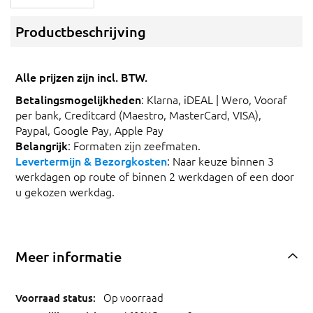
Productbeschrijving
Alle prijzen zijn incl. BTW.
Betalingsmogelijkheden
: Klarna, iDEAL | Wero, Vooraf
per bank, Creditcard (Maestro, MasterCard, VISA),
Paypal, Google Pay, Apple Pay
Belangrijk
: Formaten zijn zeefmaten.
Levertermijn & Bezorgkosten
: Naar keuze binnen 3
werkdagen op route of binnen 2 werkdagen of een door
u gekozen werkdag.
Meer informatie
Op voorraad