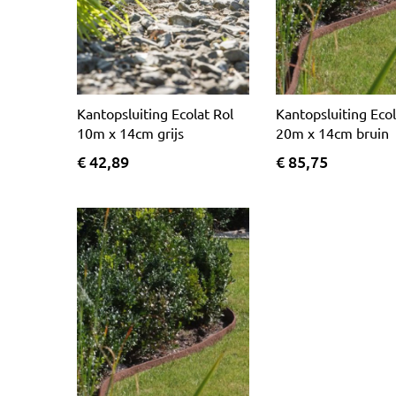
Kantopsluiting Ecolat Rol
Kantopsluiting Ecol
10m x 14cm grijs
20m x 14cm bruin
€ 42,89
€ 85,75