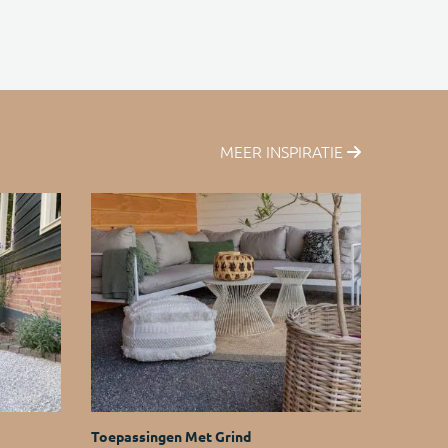
MEER INSPIRATIE
Toepassingen Met Grind