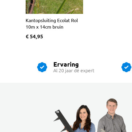
Kantopsluiting Ecolat Rol
10m x 14cm bruin
€ 54,95
Ervaring
Al 20 jaar dé expert