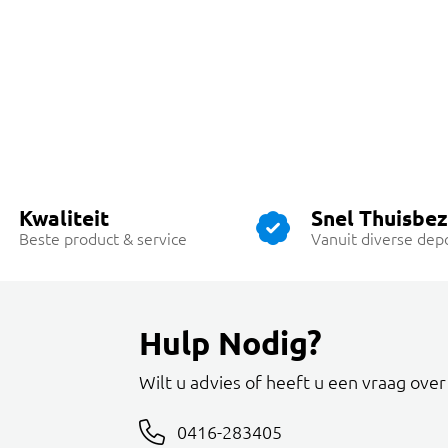
Kwaliteit
Snel Thuisbe
Beste product & service
Vanuit diverse dep
Hulp Nodig?
Wilt u advies of heeft u een vraag ove
0416-283405