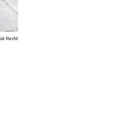
lat Recht