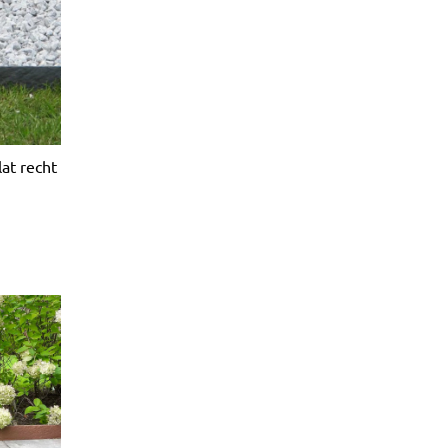
lat recht