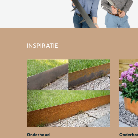
INSPIRATIE
Onderhoud
Onderho