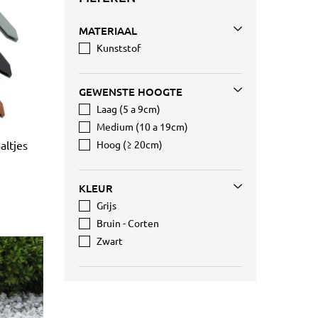
MATERIAAL
Kunststof
GEWENSTE HOOGTE
Laag (5 a 9cm)
Medium (10 a 19cm)
altjes
Hoog (≥ 20cm)
KLEUR
Grijs
Bruin - Corten
Zwart