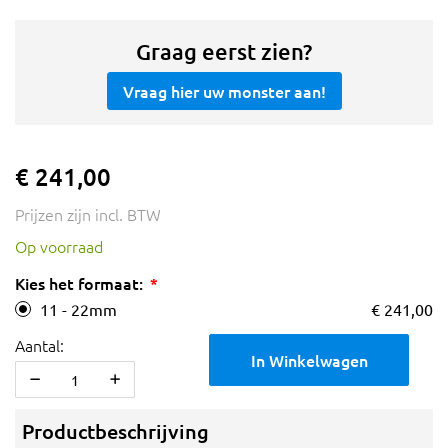
Graag eerst zien?
Vraag hier uw monster aan!
€ 241,00
Prijzen zijn incl. BTW
Op voorraad
Kies het formaat:
11 - 22mm
€ 241,00
Aantal:
In Winkelwagen
Productbeschrijving