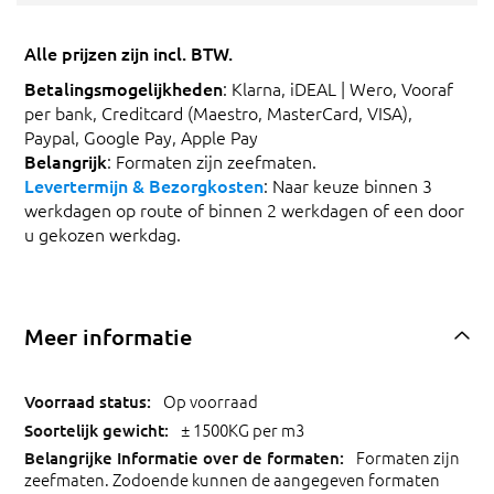
Alle prijzen zijn incl. BTW.
Betalingsmogelijkheden
: Klarna, iDEAL | Wero, Vooraf
per bank, Creditcard (Maestro, MasterCard, VISA),
Paypal, Google Pay, Apple Pay
Belangrijk
: Formaten zijn zeefmaten.
Levertermijn & Bezorgkosten
: Naar keuze binnen 3
werkdagen op route of binnen 2 werkdagen of een door
u gekozen werkdag.
Meer informatie
Op voorraad
± 1500KG per m3
Formaten zijn
zeefmaten. Zodoende kunnen de aangegeven formaten