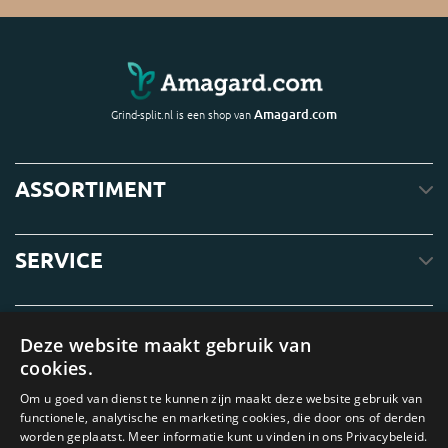
Amagard.com
Grind-split.nl is een shop van
ASSORTIMENT
SERVICE
OVER ONS
Deze website maakt gebruik van
cookies.
Om u goed van dienst te kunnen zijn maakt deze website gebruik van
functionele, analytische en marketing cookies, die door ons of derden
worden geplaatst. Meer informatie kunt u vinden in ons Privacybeleid.