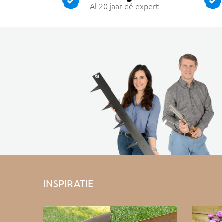
Al 20 jaar dé expert
INSPIRATIE