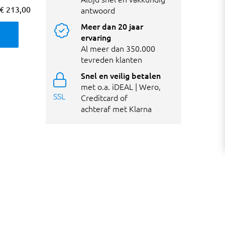
€ 213,00
antwoord
Meer dan 20 jaar
ervaring
Al meer dan 350.000
tevreden klanten
Snel en veilig betalen
met o.a. iDEAL | Wero,
SSL
Creditcard of
achteraf met Klarna