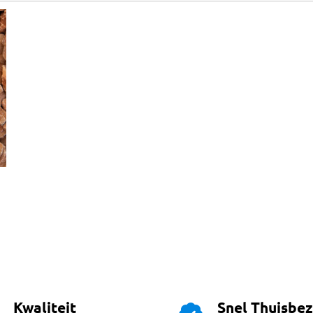
Kwaliteit
Snel Thuisbe