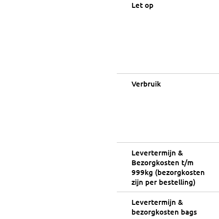
Let op
Verbruik
Levertermijn &
Bezorgkosten t/m
999kg (bezorgkosten
zijn per bestelling)
Levertermijn &
bezorgkosten bags