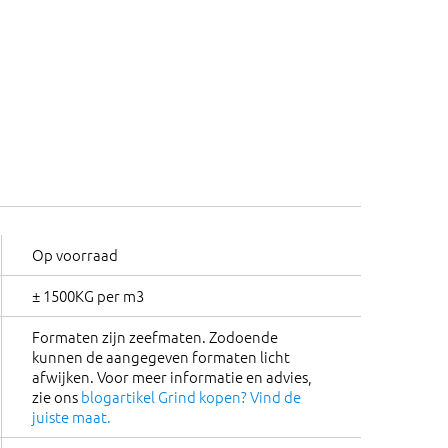
Op voorraad
± 1500KG per m3
Formaten zijn zeefmaten. Zodoende
kunnen de aangegeven formaten licht
afwijken. Voor meer informatie en advies,
zie ons
blogartikel Grind kopen? Vind de
juiste maat.