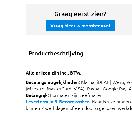
Graag eerst zien?
Vraag hier uw monster aan!
Productbeschrijving
Alle prijzen zijn incl. BTW.
Betalingsmogelijkheden
: Klarna, iDEAL | Wero, V
(Maestro, MasterCard, VISA), Paypal, Google Pay, 
Belangrijk
: Formaten zijn zeefmaten.
Levertermijn & Bezorgkosten
: Naar keuze binnen
binnen 2 werkdagen of een door u gekozen werkd