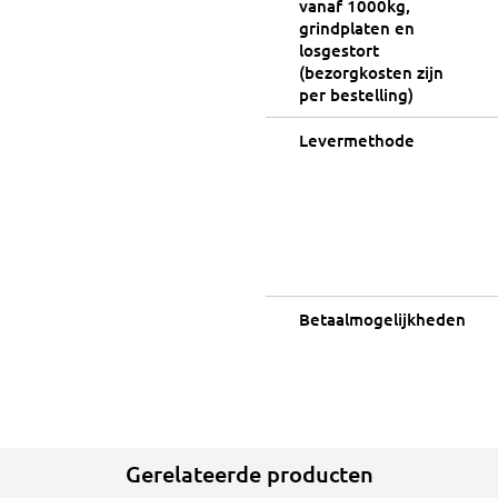
vanaf 1000kg,
grindplaten en
losgestort
(bezorgkosten zijn
per bestelling)
Levermethode
Betaalmogelijkheden
Gerelateerde producten