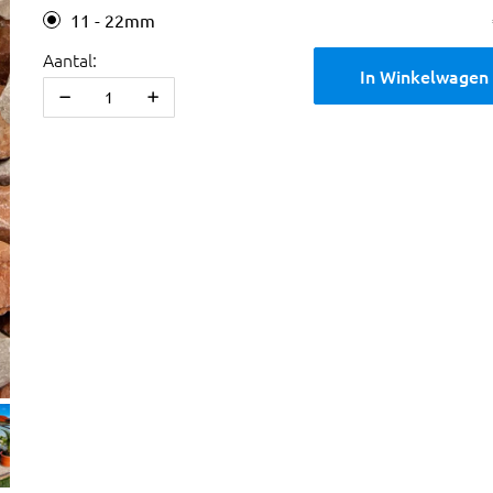
11 - 22mm
Aantal:
In Winkelwagen