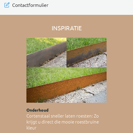
Contactformulier
INSPIRATIE
Onderhoud
Cortenstaal sneller laten roesten: Zo
krijgt u direct die mooie roestbruine
kleur