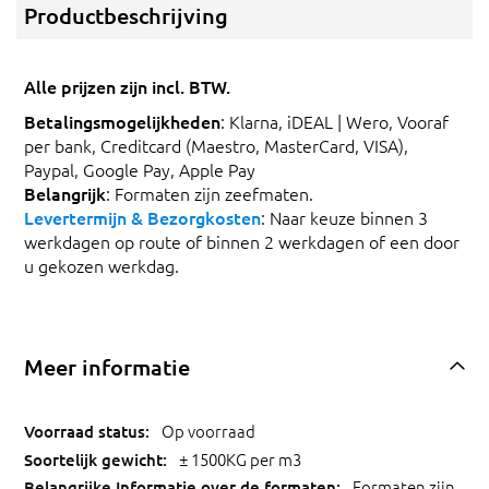
Productbeschrijving
Alle prijzen zijn incl. BTW.
Betalingsmogelijkheden
: Klarna, iDEAL | Wero, Vooraf
per bank, Creditcard (Maestro, MasterCard, VISA),
Paypal, Google Pay, Apple Pay
Belangrijk
: Formaten zijn zeefmaten.
Levertermijn & Bezorgkosten
: Naar keuze binnen 3
werkdagen op route of binnen 2 werkdagen of een door
u gekozen werkdag.
Meer informatie
Op voorraad
± 1500KG per m3
Formaten zijn