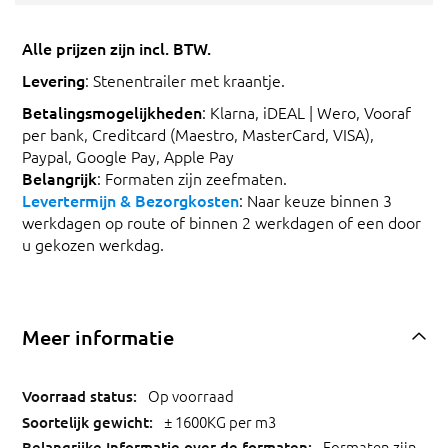
Alle prijzen zijn incl. BTW.
Levering
: Stenentrailer met kraantje.
Betalingsmogelijkheden
: Klarna, iDEAL | Wero, Vooraf
per bank, Creditcard (Maestro, MasterCard, VISA),
Paypal, Google Pay, Apple Pay
Belangrijk
: Formaten zijn zeefmaten.
Levertermijn & Bezorgkosten
: Naar keuze binnen 3
werkdagen op route of binnen 2 werkdagen of een door
u gekozen werkdag.
Meer informatie
Op voorraad
± 1600KG per m3
Formaten zijn