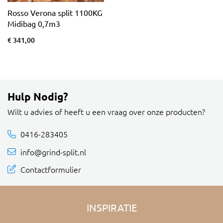
Rosso Verona split 1100KG
Midibag 0,7m3
€ 341,00
Hulp Nodig?
Wilt u advies of heeft u een vraag over onze producten?
0416-283405
info@grind-split.nl
Contactformulier
INSPIRATIE