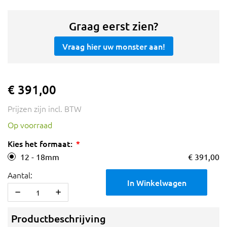
Graag eerst zien?
Vraag hier uw monster aan!
€ 391,00
Prijzen zijn incl. BTW
Op voorraad
Kies het formaat:
12 - 18mm
€ 391,00
Aantal:
In Winkelwagen
Productbeschrijving