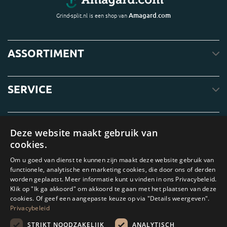
Amagard.com
Grind-split.nl is een shop van
ASSORTIMENT
SERVICE
OVER ONS
Deze website maakt gebruik van
cookies.
Om u goed van dienst te kunnen zijn maakt deze website gebruik van
functionele, analytische en marketing cookies, die door ons of derden
worden geplaatst. Meer informatie kunt u vinden in ons Privacybeleid.
Klik op "Ik ga akkoord" om akkoord te gaan met het plaatsen van deze
cookies. Of geef een aangepaste keuze op via "Details weergeven".
Privacybeleid
STRIKT NOODZAKELIJK
ANALYTISCH