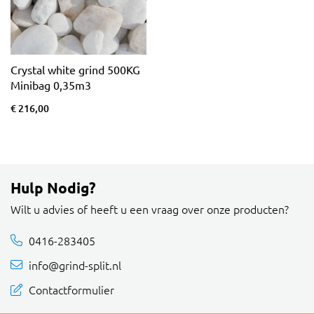
Crystal white grind 500KG
Minibag 0,35m3
€ 216,00
Hulp Nodig?
Wilt u advies of heeft u een vraag over onze producten?
0416-283405
info@grind-split.nl
Contactformulier