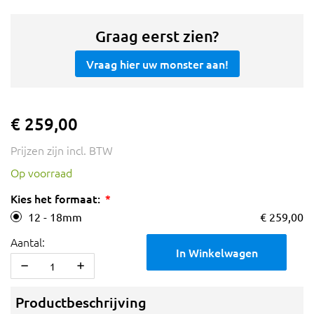
Graag eerst zien?
Vraag hier uw monster aan!
€ 259,00
Prijzen zijn incl. BTW
Op voorraad
Kies het formaat:
12 - 18mm
€ 259,00
Aantal:
In Winkelwagen
Productbeschrijving