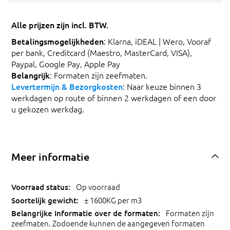
Alle prijzen zijn incl. BTW.
Betalingsmogelijkheden
: Klarna, iDEAL | Wero, Vooraf
per bank, Creditcard (Maestro, MasterCard, VISA),
Paypal, Google Pay, Apple Pay
Belangrijk
: Formaten zijn zeefmaten.
Levertermijn & Bezorgkosten
: Naar keuze binnen 3
werkdagen op route of binnen 2 werkdagen of een door
u gekozen werkdag.
Meer informatie
Op voorraad
± 1600KG per m3
Formaten zijn
zeefmaten. Zodoende kunnen de aangegeven formaten