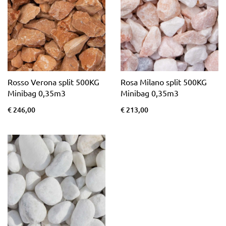
Rosso Verona split 500KG
Rosa Milano split 500KG
Minibag 0,35m3
Minibag 0,35m3
€ 246,00
€ 213,00