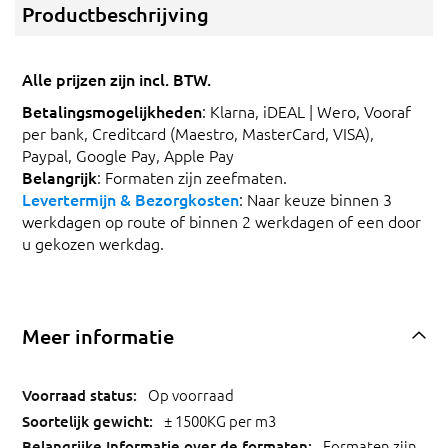
Productbeschrijving
Alle prijzen zijn incl. BTW.
Betalingsmogelijkheden
: Klarna, iDEAL | Wero, Vooraf
per bank, Creditcard (Maestro, MasterCard, VISA),
Paypal, Google Pay, Apple Pay
Belangrijk
: Formaten zijn zeefmaten.
Levertermijn & Bezorgkosten
: Naar keuze binnen 3
werkdagen op route of binnen 2 werkdagen of een door
u gekozen werkdag.
Meer informatie
Op voorraad
± 1500KG per m3
Formaten zijn