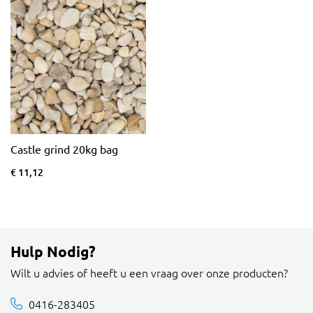
Castle grind 20kg bag
€ 11,12
Hulp Nodig?
Wilt u advies of heeft u een vraag over onze producten?
0416-283405