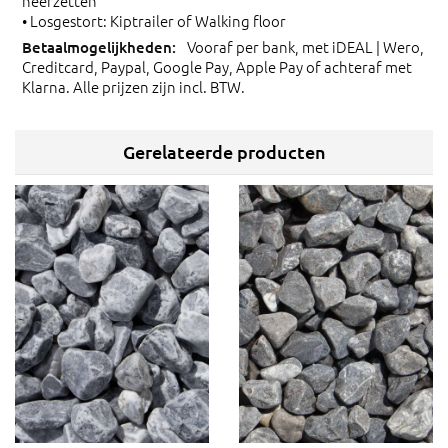
neerzetten
• Losgestort: Kiptrailer of Walking floor
Vooraf per bank, met iDEAL | Wero,
Creditcard, Paypal, Google Pay, Apple Pay of achteraf met
Klarna. Alle prijzen zijn incl. BTW.
Gerelateerde producten