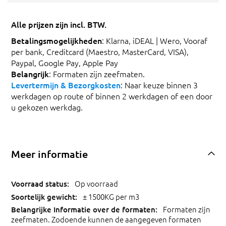
Alle prijzen zijn incl. BTW.
Betalingsmogelijkheden
: Klarna, iDEAL | Wero, Vooraf
per bank, Creditcard (Maestro, MasterCard, VISA),
Paypal, Google Pay, Apple Pay
Belangrijk
: Formaten zijn zeefmaten.
Levertermijn & Bezorgkosten
: Naar keuze binnen 3
werkdagen op route of binnen 2 werkdagen of een door
u gekozen werkdag.
Meer informatie
Op voorraad
± 1500KG per m3
Formaten zijn
zeefmaten. Zodoende kunnen de aangegeven formaten