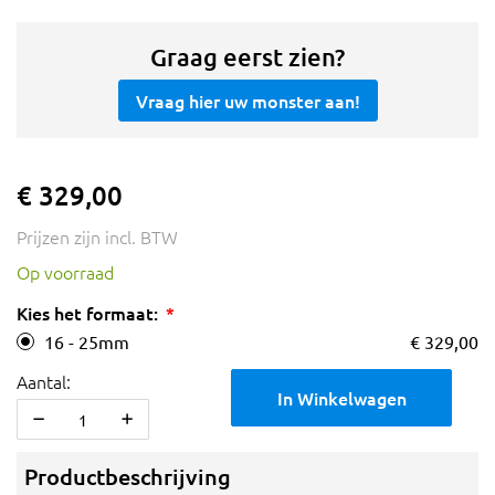
Graag eerst zien?
Vraag hier uw monster aan!
€ 329,00
Prijzen zijn incl. BTW
Op voorraad
Kies het formaat:
16 - 25mm
€ 329,00
Aantal:
In Winkelwagen
Productbeschrijving