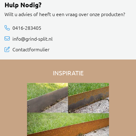
Hulp Nodig?
Wilt u advies of heeft u een vraag over onze producten?
0416-283405
info@grind-split.nl
Contactformulier
INSPIRATIE