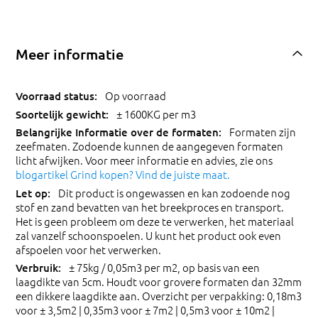
Meer informatie
Op voorraad
± 1600KG per m3
Formaten zijn
zeefmaten. Zodoende kunnen de aangegeven formaten
licht afwijken. Voor meer informatie en advies, zie ons
blogartikel Grind kopen? Vind de juiste maat.
Dit product is ongewassen en kan zodoende nog
stof en zand bevatten van het breekproces en transport.
Het is geen probleem om deze te verwerken, het materiaal
zal vanzelf schoonspoelen. U kunt het product ook even
afspoelen voor het verwerken.
± 75kg / 0,05m3 per m2, op basis van een
laagdikte van 5cm. Houdt voor grovere formaten dan 32mm
een dikkere laagdikte aan. Overzicht per verpakking: 0,18m3
voor ± 3,5m2 | 0,35m3 voor ± 7m2 | 0,5m3 voor ± 10m2 |