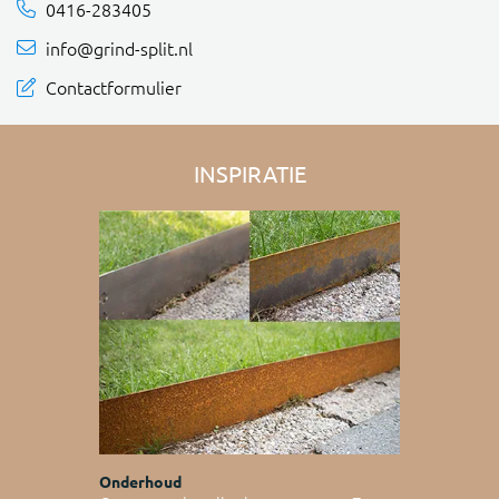
0416-283405
info@grind-split.nl
Contactformulier
INSPIRATIE
Onderhoud