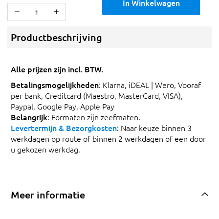
In Winkelwagen
Productbeschrijving
Alle prijzen zijn incl. BTW.
Betalingsmogelijkheden
: Klarna, iDEAL | Wero, Vooraf
per bank, Creditcard (Maestro, MasterCard, VISA),
Paypal, Google Pay, Apple Pay
Belangrijk
: Formaten zijn zeefmaten.
Levertermijn & Bezorgkosten
: Naar keuze binnen 3
werkdagen op route of binnen 2 werkdagen of een door
u gekozen werkdag.
Meer informatie