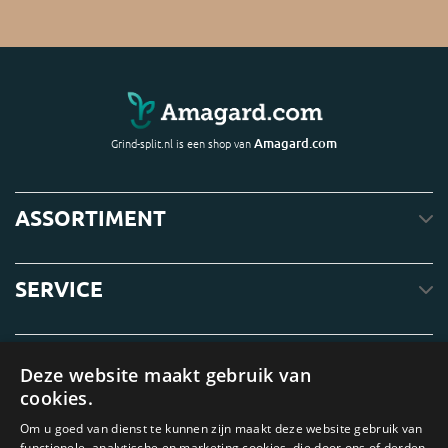
Amagard.com
Grind-split.nl is een shop van
ASSORTIMENT
SERVICE
OVER ONS
Deze website maakt gebruik van
cookies.
Om u goed van dienst te kunnen zijn maakt deze website gebruik van
functionele, analytische en marketing cookies, die door ons of derden