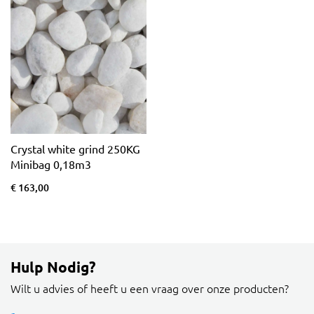
Crystal white grind 250KG
Minibag 0,18m3
€ 163,00
Hulp Nodig?
Wilt u advies of heeft u een vraag over onze producten?