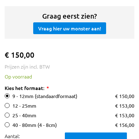
Graag eerst zien?
Vraag hier uw monster aan!
€ 150,00
Prijzen zijn incl. BTW
Op voorraad
Kies het formaat:
9 - 12mm (standaardformaat)
€ 150,00
12 - 25mm
€ 153,00
25 - 40mm
€ 153,00
40 - 80mm (4 - 8cm)
€ 156,00
Aantal: