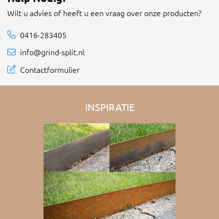
Wilt u advies of heeft u een vraag over onze producten?
0416-283405
info@grind-split.nl
Contactformulier
INSPIRATIE