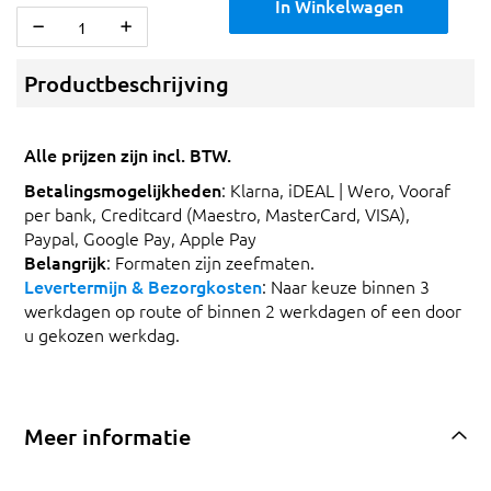
In Winkelwagen
Productbeschrijving
Alle prijzen zijn incl. BTW.
Betalingsmogelijkheden
: Klarna, iDEAL | Wero, Vooraf
per bank, Creditcard (Maestro, MasterCard, VISA),
Paypal, Google Pay, Apple Pay
Belangrijk
: Formaten zijn zeefmaten.
Levertermijn & Bezorgkosten
: Naar keuze binnen 3
werkdagen op route of binnen 2 werkdagen of een door
u gekozen werkdag.
Meer informatie