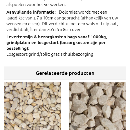
afspoelen voor het verwerken.
Dolomiet wordt met een
laagdikte van ± 7 a 10cm aangebracht (afhankelijk van uw
wensen en eisen). Dit verdicht u met een wals of trilplaat,
verdicht blijft er dan zo'n 5 a 8cm over.
Losgestort grind/split: gratis thuisbezorging!
Gerelateerde producten