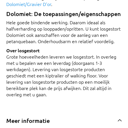
Dolomiet/Gravier D'or
.
Dolomiet: De toepassingen/eigenschappen
Hele goede bindende werking. Daarom ideaal als
halfverharding op looppaden/opritten. U kunt losgestort
Dolomiet ook aanschaffen voor de aanleg van een
petanquebaan. Onderhoudsarm en relatief voordelig.
Over losgestort
Grote hoeveelheden leveren we losgestort. In overleg
met u bepalen we een leverdag (doorgaans 1-3
werkdagen). Levering van losgestorte producten
geschiedt met een kiptrailer of walking floor. Voor
levering van losgestorte producten op een moeilijk
bereikbare plek kan de prijs afwijken. Dit zal altijd in
overleg met u gaan.
Meer informatie