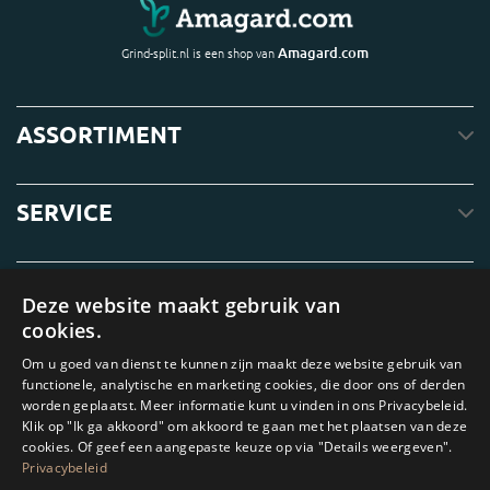
Amagard.com
Grind-split.nl is een shop van
ASSORTIMENT
SERVICE
OVER ONS
Deze website maakt gebruik van
cookies.
Om u goed van dienst te kunnen zijn maakt deze website gebruik van
functionele, analytische en marketing cookies, die door ons of derden
worden geplaatst. Meer informatie kunt u vinden in ons Privacybeleid.
Klik op "Ik ga akkoord" om akkoord te gaan met het plaatsen van deze
cookies. Of geef een aangepaste keuze op via "Details weergeven".
Privacybeleid