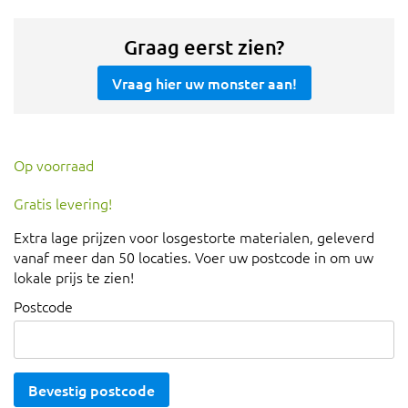
Graag eerst zien?
Vraag hier uw monster aan!
Op voorraad
Gratis levering!
Extra lage prijzen voor losgestorte materialen, geleverd
vanaf meer dan 50 locaties. Voer uw postcode in om uw
lokale prijs te zien!
Postcode
Bevestig postcode