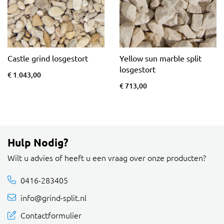
Castle grind losgestort
Yellow sun marble split
losgestort
€ 1.043,00
€ 713,00
Hulp Nodig?
Wilt u advies of heeft u een vraag over onze producten?
0416-283405
info@grind-split.nl
Contactformulier