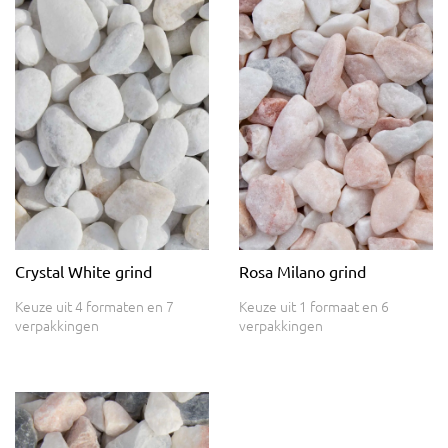
Crystal White grind
Rosa Milano grind
Keuze uit 4 formaten en 7
Keuze uit 1 formaat en 6
verpakkingen
verpakkingen