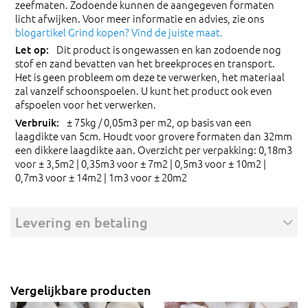
zeefmaten. Zodoende kunnen de aangegeven formaten
licht afwijken. Voor meer informatie en advies, zie ons
blogartikel Grind kopen? Vind de juiste maat.
Dit product is ongewassen en kan zodoende nog
stof en zand bevatten van het breekproces en transport.
Het is geen probleem om deze te verwerken, het materiaal
zal vanzelf schoonspoelen. U kunt het product ook even
afspoelen voor het verwerken.
± 75kg / 0,05m3 per m2, op basis van een
laagdikte van 5cm. Houdt voor grovere formaten dan 32mm
een dikkere laagdikte aan. Overzicht per verpakking: 0,18m3
voor ± 3,5m2 | 0,35m3 voor ± 7m2 | 0,5m3 voor ± 10m2 |
0,7m3 voor ± 14m2 | 1m3 voor ± 20m2
Levering en betaling
Vergelijkbare producten