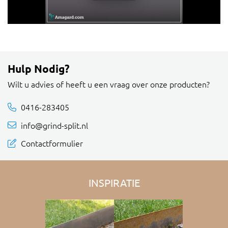
Hulp Nodig?
Wilt u advies of heeft u een vraag over onze producten?
0416-283405
info@grind-split.nl
Contactformulier
INSPIRATIE