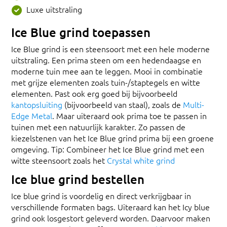
Luxe uitstraling
Ice Blue grind toepassen
Ice Blue grind is een steensoort met een hele moderne
uitstraling. Een prima steen om een hedendaagse en
moderne tuin mee aan te leggen. Mooi in combinatie
met grijze elementen zoals tuin-/staptegels en witte
elementen. Past ook erg goed bij bijvoorbeeld
kantopsluiting
(bijvoorbeeld van staal), zoals de
Multi-
Edge Metal
. Maar uiteraard ook prima toe te passen in
tuinen met een natuurlijk karakter. Zo passen de
kiezelstenen van het Ice Blue grind prima bij een groene
omgeving. Tip: Combineer het Ice Blue grind met een
witte steensoort zoals het
Crystal white grind
Ice blue grind bestellen
Ice blue grind is voordelig en direct verkrijgbaar in
verschillende formaten bags. Uiteraard kan het Icy blue
grind ook losgestort geleverd worden. Daarvoor maken