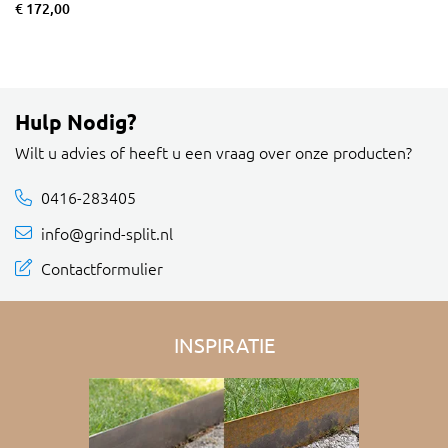
€ 172,00
Hulp Nodig?
Wilt u advies of heeft u een vraag over onze producten?
0416-283405
info@grind-split.nl
Contactformulier
INSPIRATIE