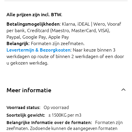
Alle prijzen zijn incl. BTW.
Betalingsmogelijkheden
: Klarna, iDEAL | Wero, Vooraf
per bank, Creditcard (Maestro, MasterCard, VISA),
Paypal, Google Pay, Apple Pay
Belangrijk
: Formaten zijn zeefmaten.
Levertermijn & Bezorgkosten
: Naar keuze binnen 3
werkdagen op route of binnen 2 werkdagen of een door
u gekozen werkdag.
Meer informatie
Op voorraad
± 1500KG per m3
Formaten zijn
zeefmaten. Zodoende kunnen de aangegeven formaten