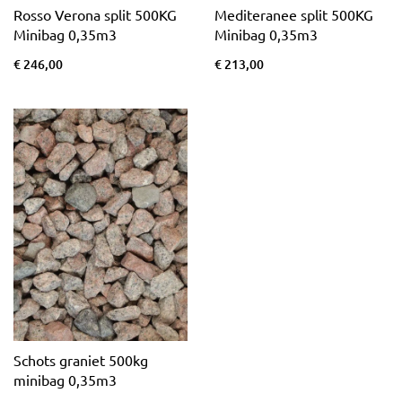
Rosso Verona split 500KG
Mediteranee split 500KG
Minibag 0,35m3
Minibag 0,35m3
€ 246,00
€ 213,00
Schots graniet 500kg
minibag 0,35m3