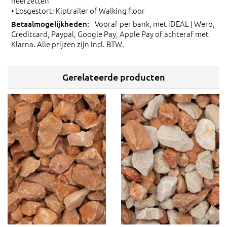
neerzetten
• Losgestort: Kiptrailer of Walking floor
Vooraf per bank, met iDEAL | Wero,
Creditcard, Paypal, Google Pay, Apple Pay of achteraf met
Klarna. Alle prijzen zijn incl. BTW.
Gerelateerde producten