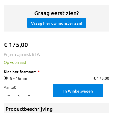
Graag eerst zien?
Vraag hier uw monster aan!
€ 175,00
Prijzen zijn incl. BTW
Op voorraad
Kies het formaat:
8 - 16mm
€ 175,00
Aantal:
In Winkelwagen
Productbeschrijving