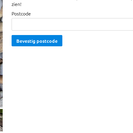
zien!
Postcode
Bevestig postcode