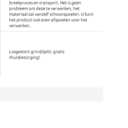
breekproces en transport. Het is geen
probleem om deze te verwerken, het
materiaal zal vanzelf schoonspoelen. U kunt
het product ook even afspoelen voor het
verwerken.
Losgestort grind/split: gratis
thuisbezorging!