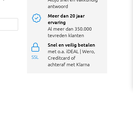
antwoord
Meer dan 20 jaar
ervaring
Al meer dan 350.000
tevreden klanten
Snel en veilig betalen
met o.a. iDEAL | Wero,
SSL
Creditcard of
achteraf met Klarna