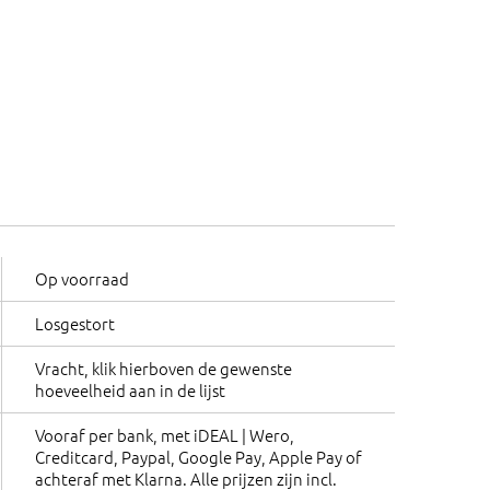
Op voorraad
Losgestort
Vracht, klik hierboven de gewenste
hoeveelheid aan in de lijst
Vooraf per bank, met iDEAL | Wero,
Creditcard, Paypal, Google Pay, Apple Pay of
achteraf met Klarna. Alle prijzen zijn incl.