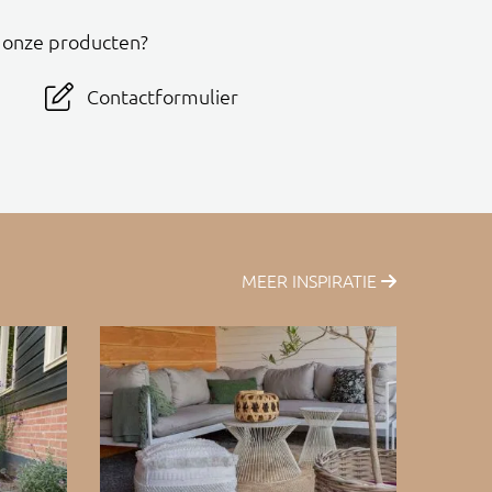
r onze producten?
Contactformulier
MEER INSPIRATIE