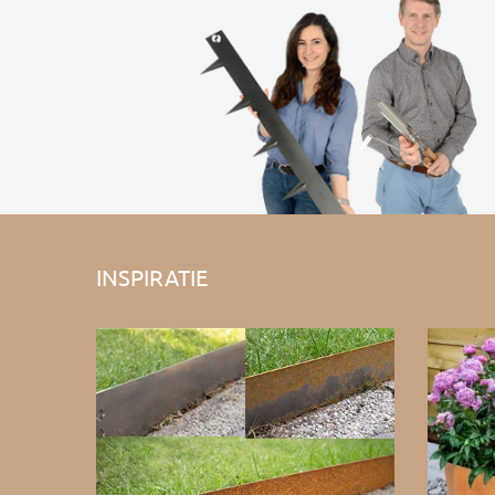
INSPIRATIE