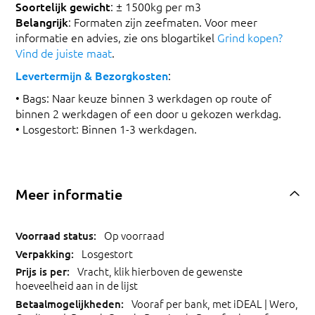
Soortelijk gewicht
: ± 1500kg per m3
Belangrijk
: Formaten zijn zeefmaten. Voor meer
informatie en advies, zie ons blogartikel
Grind kopen?
Vind de juiste maat
.
Levertermijn & Bezorgkosten
:
• Bags: Naar keuze binnen 3 werkdagen op route of
binnen 2 werkdagen of een door u gekozen werkdag.
• Losgestort: Binnen 1-3 werkdagen.
Meer informatie
Op voorraad
Losgestort
Vracht, klik hierboven de gewenste
hoeveelheid aan in de lijst
Vooraf per bank, met iDEAL | Wero,