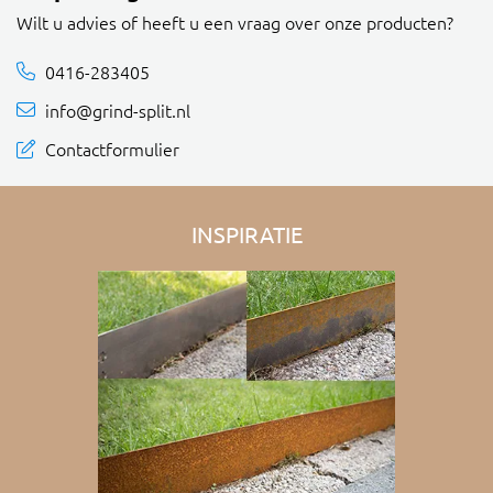
Wilt u advies of heeft u een vraag over onze producten?
0416-283405
info@grind-split.nl
Contactformulier
INSPIRATIE