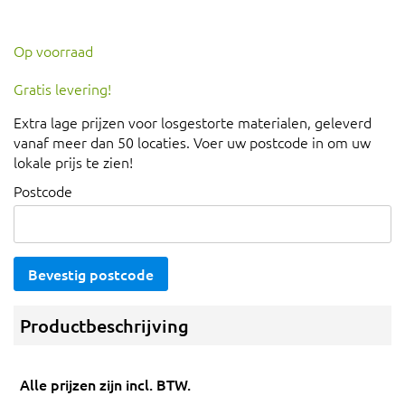
Op voorraad
Gratis levering!
Extra lage prijzen voor losgestorte materialen, geleverd
vanaf meer dan 50 locaties. Voer uw postcode in om uw
lokale prijs te zien!
Postcode
Bevestig postcode
Productbeschrijving
Alle prijzen zijn incl. BTW.