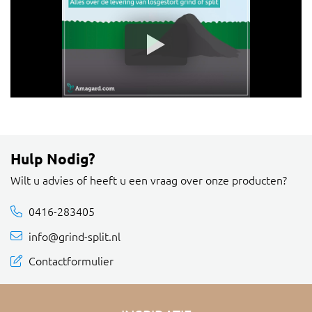
Hulp Nodig?
Wilt u advies of heeft u een vraag over onze producten?
0416-283405
info@grind-split.nl
Contactformulier