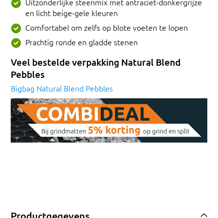
Uitzonderlijke steenmix met antraciet-donkergrijze
en licht beige-gele kleuren
Comfortabel om zelfs op blote voeten te lopen
Prachtig ronde en gladde stenen
Veel bestelde verpakking Natural Blend
Pebbles
Bigbag Natural Blend Pebbles
Productgegevens