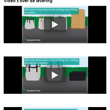
Video's over de levering