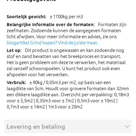
± 1700kg per m3
Formaten zijn
zeefmaten. Zodoende kunnen de aangegeven formaten
licht afwijken. Voor meer informatie en advies, zie ons
blogartikel Grind kopen? Vind de juiste maat.
Dit product is ongewassen en kan zodoende nog
stof en zand bevatten van het breekproces en transport.
Het is geen probleem om deze te verwerken, het materiaal
zal vanzelf schoonspoelen. U kunt het product ook even
afspoelen voor het verwerken.
± 90kg / 0,05m3 per m2, op basis van een
laagdikte van 5cm. Houdt voor grovere formaten dan 32mm
een dikkere laagdikte aan. Overzicht per verpakking: 0,18m3
voor ± 3,5m2 | 0,35m3 voor ± 7m2 | 0,5m3 voor ± 10m2 |
0,7m3 voor ± 14m2 | 1m3 voor ± 20m2
Levering en betaling