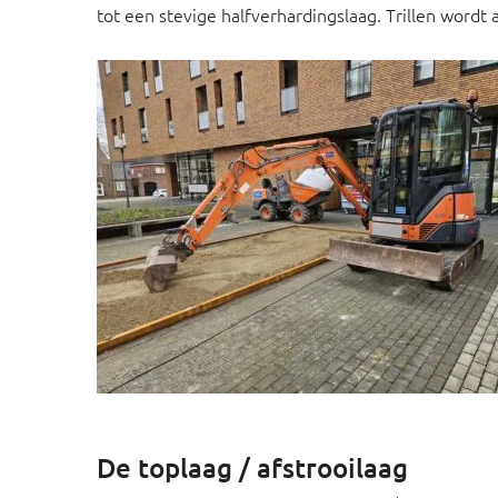
tot een stevige halfverhardingslaag. Trillen wordt
De toplaag / afstrooilaag