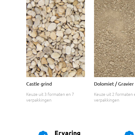
Castle grind
Dolomiet / Gravier
Keuze uit 3 formaten en 7
Keuze uit 2 formaten 
verpakkingen
verpakkingen
Ervaring