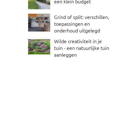
een klein budget
Grind of split: verschillen,
toepassingen en
onderhoud uitgelegd
Wilde creativiteit in je
tuin - een natuurlijke tuin
aanleggen