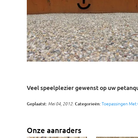
Veel speelplezier gewenst op uw petanq
Toepassingen Met 
Geplaatst:
Categorieën:
Mei 04, 2012
Onze aanraders