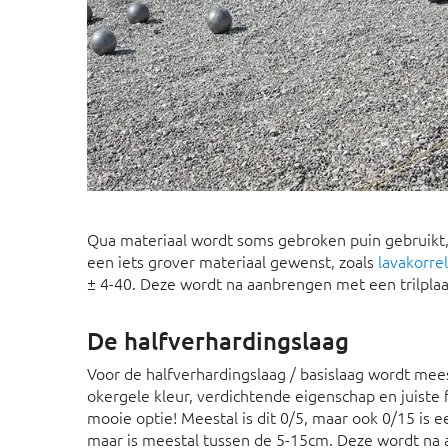
Qua materiaal wordt soms gebroken puin gebruikt, 
een iets grover materiaal gewenst, zoals
lavakorrel
± 4-40. Deze wordt na aanbrengen met een trilpla
De halfverhardingslaag
Voor de halfverhardingslaag / basislaag wordt mee
okergele kleur, verdichtende eigenschap en juiste
mooie optie! Meestal is dit 0/5, maar ook 0/15 is 
maar is meestal tussen de 5-15cm. Deze wordt na 