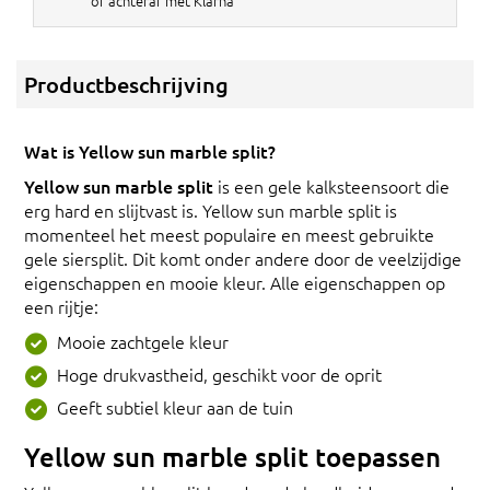
of achteraf met Klarna
Productbeschrijving
Wat is Yellow sun marble split?
Yellow sun marble split
is een gele kalksteensoort die
erg hard en slijtvast is. Yellow sun marble split is
momenteel het meest populaire en meest gebruikte
gele siersplit. Dit komt onder andere door de veelzijdige
eigenschappen en mooie kleur. Alle eigenschappen op
een rijtje:
Mooie zachtgele kleur
Hoge drukvastheid, geschikt voor de oprit
Geeft subtiel kleur aan de tuin
Yellow sun marble split toepassen