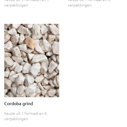
verpakkingen
verpakkingen
Cordoba grind
Keuze uit 1 formaat en 6
verpakkingen