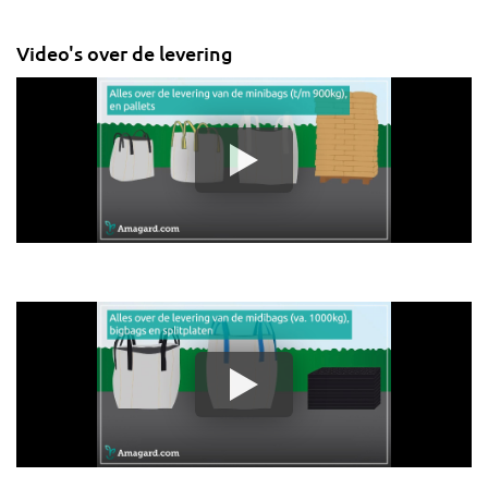
Video's over de levering