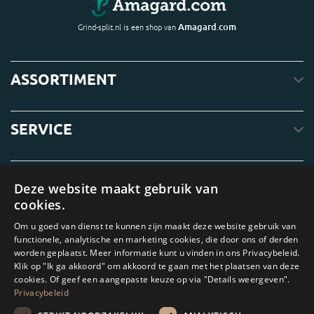
Amagard.com
Grind-split.nl is een shop van
ASSORTIMENT
SERVICE
OVER ONS
Deze website maakt gebruik van
cookies.
Om u goed van dienst te kunnen zijn maakt deze website gebruik van
functionele, analytische en marketing cookies, die door ons of derden
worden geplaatst. Meer informatie kunt u vinden in ons Privacybeleid.
Klik op "Ik ga akkoord" om akkoord te gaan met het plaatsen van deze
cookies. Of geef een aangepaste keuze op via "Details weergeven".
Privacybeleid