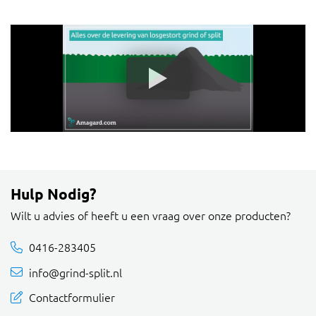
Hulp Nodig?
Wilt u advies of heeft u een vraag over onze producten?
0416-283405
info@grind-split.nl
Contactformulier