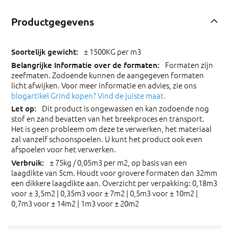
Productgegevens
± 1500KG per m3
Formaten zijn
zeefmaten. Zodoende kunnen de aangegeven formaten
licht afwijken. Voor meer informatie en advies, zie ons
blogartikel Grind kopen? Vind de juiste maat.
Dit product is ongewassen en kan zodoende nog
stof en zand bevatten van het breekproces en transport.
Het is geen probleem om deze te verwerken, het materiaal
zal vanzelf schoonspoelen. U kunt het product ook even
afspoelen voor het verwerken.
± 75kg / 0,05m3 per m2, op basis van een
laagdikte van 5cm. Houdt voor grovere formaten dan 32mm
een dikkere laagdikte aan. Overzicht per verpakking: 0,18m3
voor ± 3,5m2 | 0,35m3 voor ± 7m2 | 0,5m3 voor ± 10m2 |
0,7m3 voor ± 14m2 | 1m3 voor ± 20m2