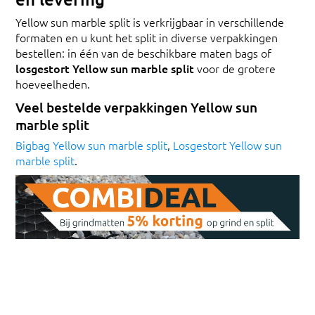
Yellow sun marble split is verkrijgbaar in verschillende
formaten en u kunt het split in diverse verpakkingen
bestellen: in één van de beschikbare maten bags of
losgestort Yellow sun marble split
voor de grotere
hoeveelheden.
Veel bestelde verpakkingen Yellow sun
marble split
Bigbag Yellow sun marble split
,
Losgestort Yellow sun
marble split
.