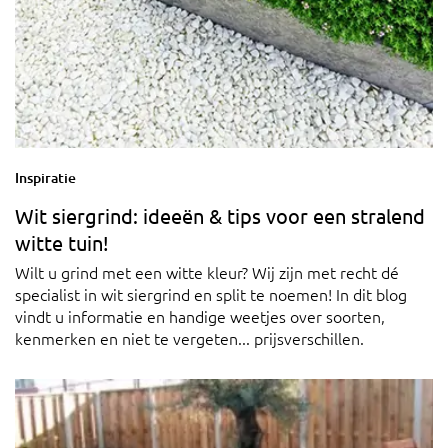
Inspiratie
Wit siergrind: ideeën & tips voor een stralend
witte tuin!
Wilt u grind met een witte kleur? Wij zijn met recht dé
specialist in wit siergrind en split te noemen! In dit blog
vindt u informatie en handige weetjes over soorten,
kenmerken en niet te vergeten... prijsverschillen.