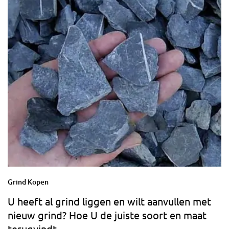
Grind Kopen
U heeft al grind liggen en wilt aanvullen met
nieuw grind? Hoe U de juiste soort en maat
terugvindt