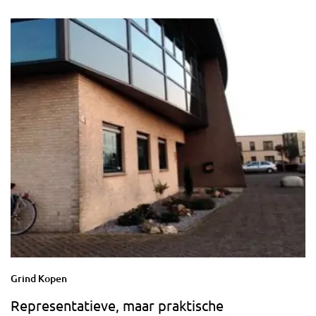
Grind Kopen
Representatieve, maar praktische