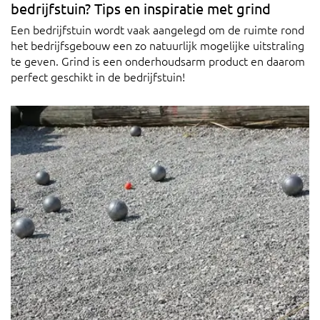
bedrijfstuin? Tips en inspiratie met grind
Een bedrijfstuin wordt vaak aangelegd om de ruimte rond
het bedrijfsgebouw een zo natuurlijk mogelijke uitstraling
te geven. Grind is een onderhoudsarm product en daarom
perfect geschikt in de bedrijfstuin!