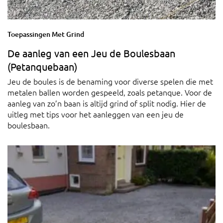
Toepassingen Met Grind
De aanleg van een Jeu de Boulesbaan
(Petanquebaan)
Jeu de boules is de benaming voor diverse spelen die met
metalen ballen worden gespeeld, zoals petanque. Voor de
aanleg van zo’n baan is altijd grind of split nodig. Hier de
uitleg met tips voor het aanleggen van een jeu de
boulesbaan.