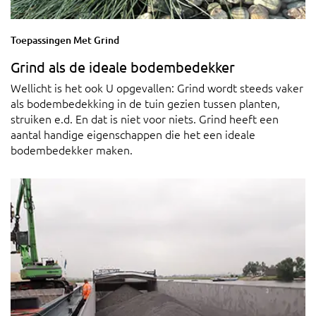
Toepassingen Met Grind
Grind als de ideale bodembedekker
Wellicht is het ook U opgevallen: Grind wordt steeds vaker
als bodembedekking in de tuin gezien tussen planten,
struiken e.d. En dat is niet voor niets. Grind heeft een
aantal handige eigenschappen die het een ideale
bodembedekker maken.