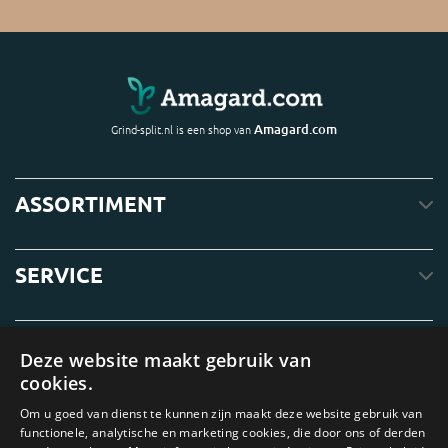
Amagard.com
Grind-split.nl is een shop van
ASSORTIMENT
SERVICE
OVER ONS
Deze website maakt gebruik van
cookies.
Om u goed van dienst te kunnen zijn maakt deze website gebruik van
functionele, analytische en marketing cookies, die door ons of derden