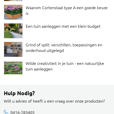
Waarom Cortenstaal type A een goede keuze
is
Een tuin aanleggen met een klein budget
Grind of split: verschillen, toepassingen en
onderhoud uitgelegd
Wilde creativiteit in je tuin - een natuurlijke
tuin aanleggen
Hulp Nodig?
Wilt u advies of heeft u een vraag over onze producten?
0416-283405