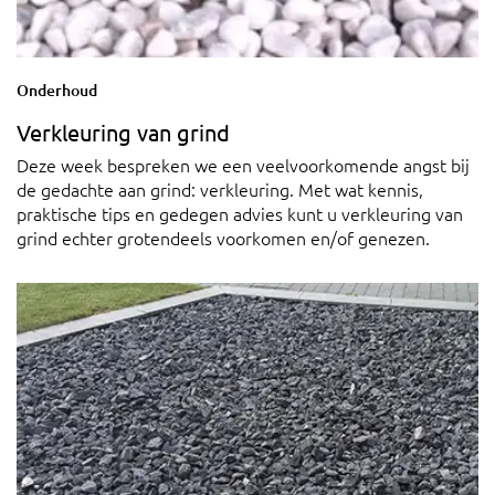
Onderhoud
Verkleuring van grind
Deze week bespreken we een veelvoorkomende angst bij
de gedachte aan grind: verkleuring. Met wat kennis,
praktische tips en gedegen advies kunt u verkleuring van
grind echter grotendeels voorkomen en/of genezen.