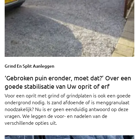
Grind En Split Aanleggen
‘Gebroken puin eronder, moet dat?’ Over een
goede stabilisatie van Uw oprit of erf
Voor een oprit met grind of grindplaten is ook een goede
ondergrond nodig. Is zand afdoende of is menggranulaat
noodzakelijk? Nu is er geen eenduidig antwoord op deze
vragen. We leggen de voor- en nadelen van de
verschillende opties uit.