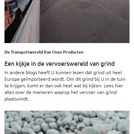
De Transportwereld Van Onze Producten
Een kijkje in de vervoerswereld van grind
In andere blogs heeft U kunnen lezen dat grind uit heel
Europa geïmporteerd wordt. Om dit grind bij U in de tuin
te krijgen, komt er dan ook heel wat bij kijken. Lees hier
alles over de manieren waarop het vervoer van grind
plaatsvindt.