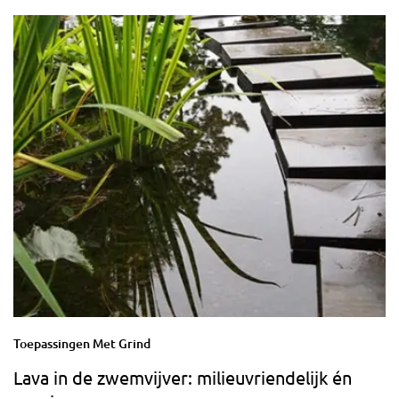
Toepassingen Met Grind
Lava in de zwemvijver: milieuvriendelijk én