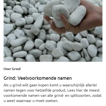
Over Grind
Grind: Veelvoorkomende namen
Als u grind wilt gaan kopen komt u waarschijnlijk allerlei
namen tegen voor hetzelfde product. Lees hier de meest
voorkomende namen van alle grind- en splitsoorten, zodat
u weet waarnaar u moet zoeken.