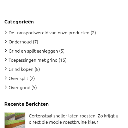
Categorieën
De transportwereld van onze producten
(2)
Onderhoud
(7)
Grind en split aanleggen
(5)
Toepassingen met grind
(15)
Grind kopen
(8)
Over split
(2)
Over grind
(5)
Recente Berichten
Cortenstaal sneller laten roesten: Zo krijgt u
direct die mooie roestbruine kleur