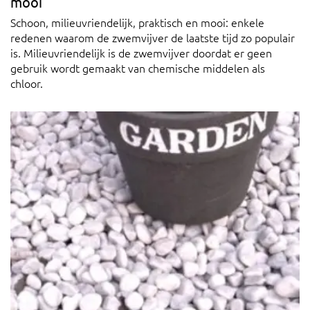
mooi
Schoon, milieuvriendelijk, praktisch en mooi: enkele
redenen waarom de zwemvijver de laatste tijd zo populair
is. Milieuvriendelijk is de zwemvijver doordat er geen
gebruik wordt gemaakt van chemische middelen als
chloor.