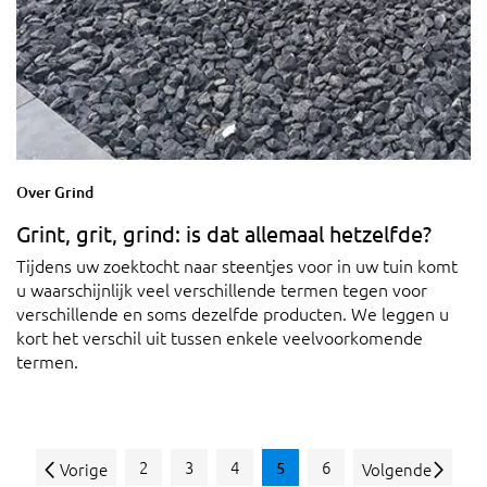
Over Grind
Grint, grit, grind: is dat allemaal hetzelfde?
Tijdens uw zoektocht naar steentjes voor in uw tuin komt
u waarschijnlijk veel verschillende termen tegen voor
verschillende en soms dezelfde producten. We leggen u
kort het verschil uit tussen enkele veelvoorkomende
termen.
2
3
4
6
5
Vorige
Volgende