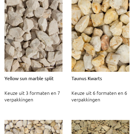
Yellow sun marble split
Taunus Kwarts
Keuze uit 3 formaten en 7
Keuze uit 6 formaten en 6
verpakkingen
verpakkingen