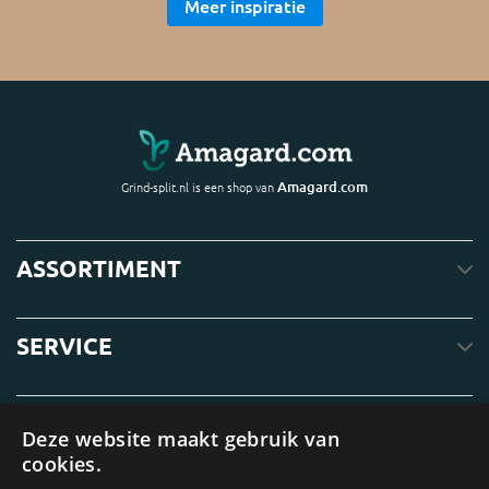
Meer inspiratie
Amagard.com
Grind-split.nl is een shop van
ASSORTIMENT
SERVICE
OVER ONS
Deze website maakt gebruik van
cookies.