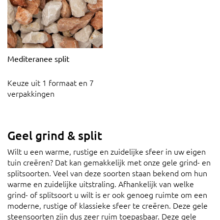
Mediteranee split
Keuze uit 1 formaat en 7
verpakkingen
Geel grind & split
Wilt u een warme, rustige en zuidelijke sfeer in uw eigen
tuin creëren? Dat kan gemakkelijk met onze gele grind- en
splitsoorten. Veel van deze soorten staan bekend om hun
warme en zuidelijke uitstraling. Afhankelijk van welke
grind- of splitsoort u wilt is er ook genoeg ruimte om een
moderne, rustige of klassieke sfeer te creëren. Deze gele
steensoorten zijn dus zeer ruim toepasbaar. Deze gele