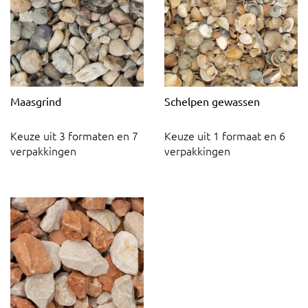
Maasgrind
Schelpen gewassen
Keuze uit 3 formaten en 7
Keuze uit 1 formaat en 6
verpakkingen
verpakkingen