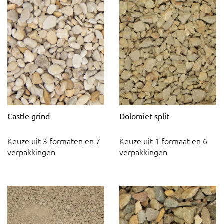
Castle grind
Dolomiet split
Keuze uit 3 formaten en 7
Keuze uit 1 formaat en 6
verpakkingen
verpakkingen