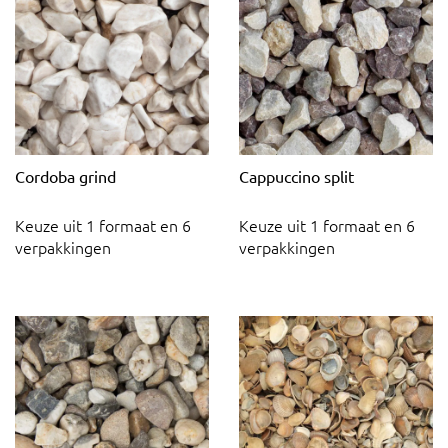
Cordoba grind
Cappuccino split
Keuze uit 1 formaat en 6
Keuze uit 1 formaat en 6
verpakkingen
verpakkingen