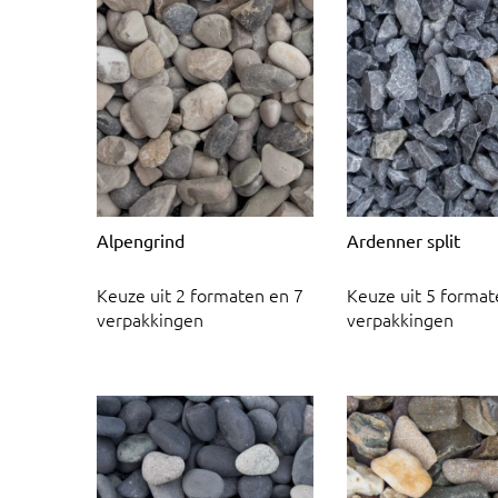
Alpengrind
Ardenner split
Keuze uit 2 formaten en 7
Keuze uit 5 format
verpakkingen
verpakkingen