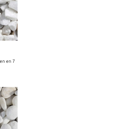
en en 7