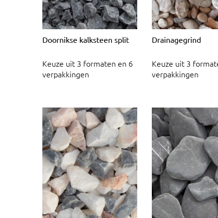
Doornikse kalksteen split
Drainagegrind
Keuze uit 3 formaten en 6
Keuze uit 3 format
verpakkingen
verpakkingen