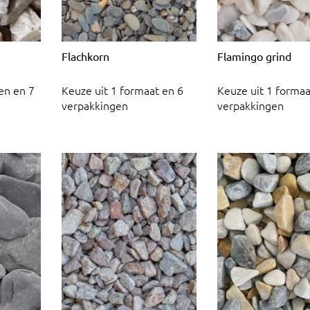
Flachkorn
Flamingo grind
en en 7
Keuze uit 1 formaat en 6
Keuze uit 1 formaa
verpakkingen
verpakkingen