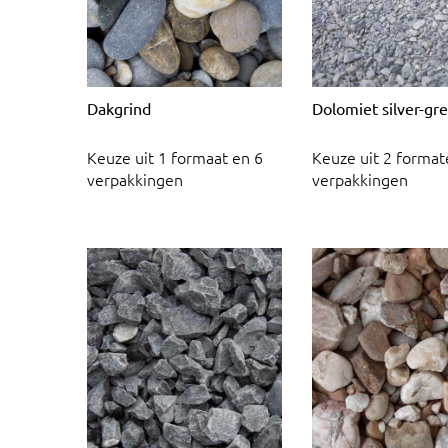
Dakgrind
Dolomiet silver-gr
Keuze uit 1 formaat en 6
Keuze uit 2 format
verpakkingen
verpakkingen