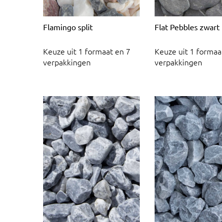
Flamingo split
Flat Pebbles zwart
Keuze uit 1 formaat en 7
Keuze uit 1 formaa
verpakkingen
verpakkingen