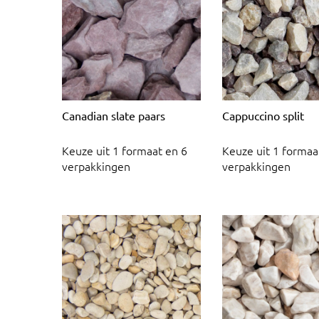
Canadian slate paars
Cappuccino split
Keuze uit 1 formaat en 6
Keuze uit 1 formaa
verpakkingen
verpakkingen