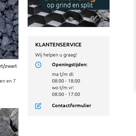
KLANTENSERVICE
Wij helpen u graag!
Openingstijden:
iet/zwart
ma t/m di:
en en 7
08:00 - 18:00
wo t/m vr:
08:00 - 17:00
Contactformulier