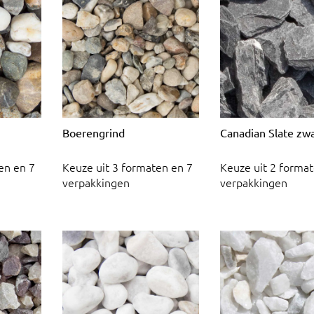
Boerengrind
Canadian Slate zw
en en 7
Keuze uit 3 formaten en 7
Keuze uit 2 format
verpakkingen
verpakkingen