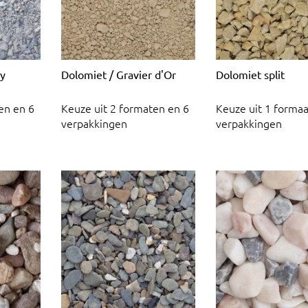
ey
Dolomiet / Gravier d'Or
Dolomiet split
en en 6
Keuze uit 2 formaten en 6
Keuze uit 1 formaa
verpakkingen
verpakkingen