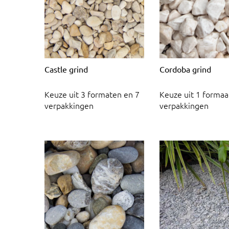
Castle grind
Cordoba grind
Keuze uit 3 formaten en 7
Keuze uit 1 formaa
verpakkingen
verpakkingen